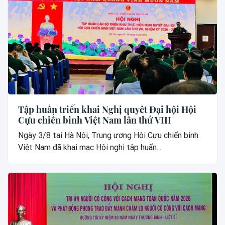
Tập huấn triển khai Nghị quyết Đại hội Hội
Cựu chiến binh Việt Nam lần thứ VIII
Ngày 3/8 tại Hà Nội, Trung ương Hội Cựu chiến binh
Việt Nam đã khai mạc Hội nghị tập huấn...