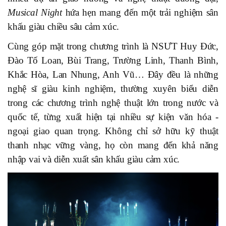
Musical Night
hứa hẹn mang đến một trải nghiệm sân
khấu giàu chiều sâu cảm xúc.
Cùng góp mặt trong chương trình là NSƯT Huy Đức,
Đào Tố Loan, Bùi Trang, Trường Linh, Thanh Bình,
Khắc Hòa, Lan Nhung, Anh Vũ… Đây đều là những
nghệ sĩ giàu kinh nghiệm, thường xuyên biểu diễn
trong các chương trình nghệ thuật lớn trong nước và
quốc tế, từng xuất hiện tại nhiều sự kiện văn hóa -
ngoại giao quan trọng. Không chỉ sở hữu kỹ thuật
thanh nhạc vững vàng, họ còn mang đến khả năng
nhập vai và diễn xuất sân khấu giàu cảm xúc.