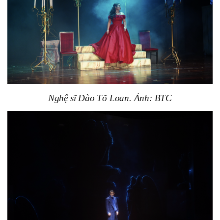
Nghệ sĩ Đào Tố Loan. Ảnh: BTC