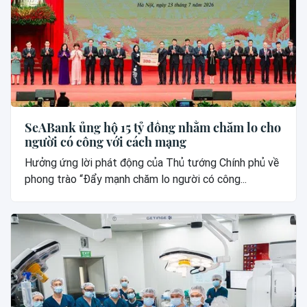
SeABank ủng hộ 15 tỷ đồng nhằm chăm lo cho
người có công với cách mạng
Hưởng ứng lời phát động của Thủ tướng Chính phủ về
phong trào “Đẩy mạnh chăm lo người có công...