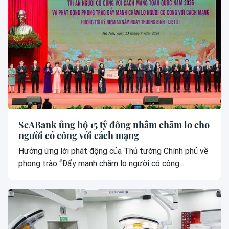
SeABank ủng hộ 15 tỷ đồng nhằm chăm lo cho
người có công với cách mạng
Hưởng ứng lời phát động của Thủ tướng Chính phủ về
phong trào “Đẩy mạnh chăm lo người có công...