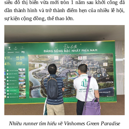
siêu đô thị biển vừa mới tròn 1 năm sau khởi công đã
dần thành hình và trở thành điểm hẹn của nhiều lễ hội,
sự kiện cộng đồng, thể thao lớn.
Nhiều runner tìm hiểu về Vinhomes Green Paradise