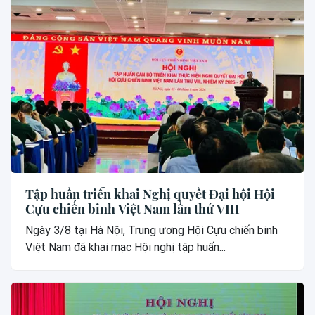
Tập huấn triển khai Nghị quyết Đại hội Hội
Cựu chiến binh Việt Nam lần thứ VIII
Ngày 3/8 tại Hà Nội, Trung ương Hội Cựu chiến binh
Việt Nam đã khai mạc Hội nghị tập huấn...