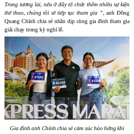
Trong tương lai, nếu ở đây tổ chức thêm nhiều sự kiện
thể thao, chúng tôi sẽ tiếp tục tham gia ”
, anh Đồng
Quang Chính chia sẻ nhân dịp cùng gia đình tham gia
giải chạy trong kỳ nghỉ lễ.
Gia đình anh Chính chia sẻ cảm xúc hào hứng khi