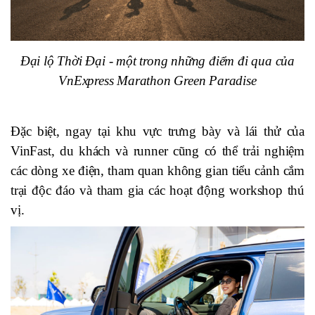
Đại lộ Thời Đại - một trong những điểm đi qua của
VnExpress Marathon Green Paradise
Đặc biệt, ngay tại khu vực trưng bày và lái thử của
VinFast, du khách và runner cũng có thể trải nghiệm
các dòng xe điện, tham quan không gian tiểu cảnh cắm
trại độc đáo và tham gia các hoạt động workshop thú
vị.