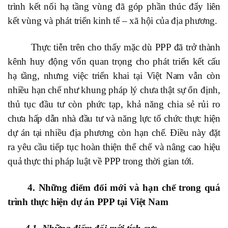
trình kết nối hạ tầng vùng đã góp phần thúc đẩy liên
kết vùng và phát triển kinh tế – xã hội của địa phương.
Thực tiễn trên cho thấy mặc dù PPP đã trở thành
kênh huy động vốn quan trọng cho phát triển kết cấu
hạ tầng, nhưng việc triển khai tại Việt Nam vẫn còn
nhiều hạn chế như khung pháp lý chưa thật sự ổn định,
thủ tục đầu tư còn phức tạp, khả năng chia sẻ rủi ro
chưa hấp dẫn nhà đầu tư và năng lực tổ chức thực hiện
dự án tại nhiều địa phương còn hạn chế. Điều này đặt
ra yêu cầu tiếp tục hoàn thiện thể chế và nâng cao hiệu
quả thực thi pháp luật về PPP trong thời gian tới.
4. Những điểm đổi mới và hạn chế trong quá
trình thực hiện dự án PPP tại Việt Nam