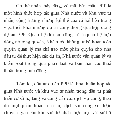
Có thể nhận thấy rằng, về mặt bản chất, PPP là
một hình thức hợp tác giữa Nhà nước và khu vực tư
nhân, cộng hưởng những lợi thế của cả hai bên trong
việc triển khai những dự án công thông qua hợp đồng
dự án PPP. Quan hệ đối tác công tư là quan hệ hợp
đồng nhượng quyền, Nhà nước không từ bỏ hoàn toàn
quyền quản lý mà chỉ trao một phần quyền cho nhà
đầu tư để thực hiện các dự án, Nhà nước vẫn quản lý và
kiểm soát thông qua pháp luật và bản thân các thoả
thuận trong hợp đồng.
Tóm lại, đầu tư dự án PPP là thỏa thuận hợp tác
giữa Nhà nước và khu vực tư nhân trong đầu tư phát
triển cơ sở hạ tầng và cung cấp các dịch vụ công, theo
đó một phần hoặc toàn bộ dịch vụ công sẽ được
chuyển giao cho khu vực tư nhân thực hiện với sự hỗ