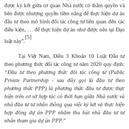
được ký kết giữa cơ quan Nhà nước có thẩm quyền và
bên được nhượng quyền tiềm năng để thực hiện dự án
đầu tư theo mô hình đối tác công tư liên quan đến các
điều kiện, … để thực hiện dự án như được nêu tại Đạo
[5]
luật này”.
Tại Việt Nam, Điều 3 Khoản 10 Luật Đầu tư
theo phương thức đối tác công tư năm 2020 quy định:
“Đầu tư theo phương thức đối tác công tư (Public
Private Partnership - sau đây gọi là đầu tư theo
phương thức PPP) là phương thức đầu tư được thực
hiện trên cơ sở hợp tác có thời hạn giữa Nhà nước và
nhà đầu tư tư nhân thông qua việc ký kết và thực hiện
hợp đồng dự án PPP nhằm thu hút nhà đầu tư tư
nhân tham gia dự án PPP.”