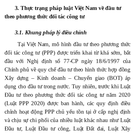
3. Thực trạng
pháp luật Việt Nam về đầu tư
theo phương thức đối tác công tư
3.1. Khung pháp lý điều chỉnh
Tại Việt Nam, mô hình đầu tư theo phương thức
đối tác công tư (PPP) được triển khai từ khá sớm, bắt
đầu với Nghị định số 77-CP ngày 18/6/1997 của
Chính phủ về quy chế đầu tư theo hình thức hợp đồng
Xây dựng – Kinh doanh – Chuyển giao (BOT) áp
dụng cho đầu tư trong nước. Tuy nhiên, trước khi Luật
Đầu tư theo phương thức đối tác công tư năm 2020
(Luật PPP 2020) được ban hành, các quy định điều
chỉnh hoạt động PPP chủ yếu tồn tại ở cấp nghị định
và chịu sự chi phối của nhiều luật khác nhau như Luật
Đầu tư, Luật Đầu tư công, Luật Đất đai, Luật Xây