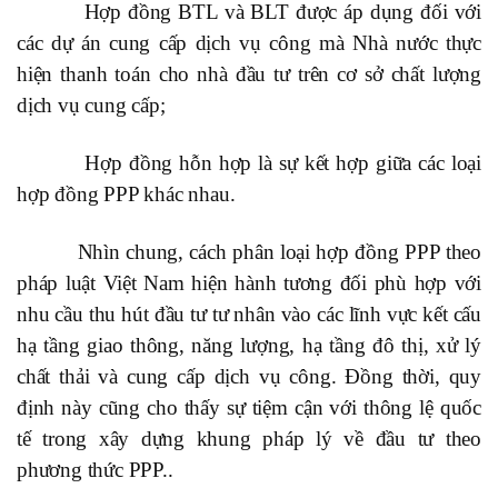
Hợp đồng BTL và BLT được áp dụng đối với
các dự án cung cấp dịch vụ công mà Nhà nước thực
hiện thanh toán cho nhà đầu tư trên cơ sở chất lượng
dịch vụ cung cấp;
Hợp đồng hỗn hợp là sự kết hợp giữa các loại
hợp đồng PPP khác nhau.
Nhìn chung, cách phân loại hợp đồng PPP theo
pháp luật Việt Nam hiện hành tương đối phù hợp với
nhu cầu thu hút đầu tư tư nhân vào các lĩnh vực kết cấu
hạ tầng giao thông, năng lượng, hạ tầng đô thị, xử lý
chất thải và cung cấp dịch vụ công. Đồng thời, quy
định này cũng cho thấy sự tiệm cận với thông lệ quốc
tế trong xây dựng khung pháp lý về đầu tư theo
phương thức PPP..