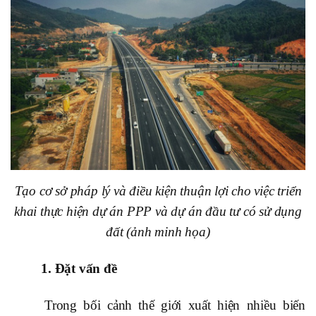
Tạo cơ sở pháp lý và điều kiện thuận lợi cho việc triển
khai thực hiện dự án PPP và dự án đầu tư có sử dụng
đất (ảnh minh họa)
1. Đặt vấn đề
Trong bối cảnh thế giới xuất hiện nhiều biến