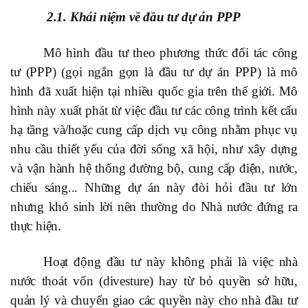
2.1. Khái niệm về đầu tư dự án PPP
Mô hình đầu tư theo phương thức đối tác công
tư (PPP) (gọi ngắn gọn là đầu tư dự án PPP) là mô
hình đã xuất hiện tại nhiều quốc gia trên thế giới. Mô
hình này xuất phát từ việc đầu tư các công trình kết cấu
hạ tầng và/hoặc cung cấp dịch vụ công nhằm phục vụ
nhu cầu thiết yếu của đời sống xã hội, như xây dựng
và vận hành hệ thống đường bộ, cung cấp điện, nước,
chiếu sáng... Những dự án này đòi hỏi đầu tư lớn
nhưng khó sinh lời nên thường do Nhà nước đứng ra
thực hiện.
Hoạt động đầu tư này không phải là việc nhà
nước thoát vốn (divesture) hay từ bỏ quyền sở hữu,
quản lý và chuyển giao các quyền này cho nhà đầu tư