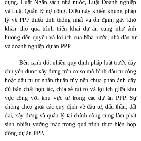
dựng, Luật Ngân sách nhà nước, Luật Doanh nghiệp
và Luật Quản lý nợ công. Điều này khiến khung pháp
lý về PPP thiếu tính thống nhất và ổn định, gây khó
khăn cho quá trình triển khai dự án cũng như ảnh
hưởng đến quyền và lợi ích của Nhà nước, nhà đầu tư
và doanh nghiệp dự án PPP.
Bên cạnh đó, nhiều quy định pháp luật trước đây
chủ yếu được xây dựng trên cơ sở mô hình đầu tư công
hoặc đầu tư tư nhân thuần túy nên chưa phản ánh đầy
đủ bản chất hợp tác, chia sẻ rủi ro và lợi ích giữa khu
vực công với khu vực tư trong các dự án PPP. Sự
chồng chéo giữa các quy định về đầu tư, đấu thầu, đất
đai, xây dựng và quản lý tài chính công cũng làm phát
sinh nhiều vướng mắc trong quá trình thực hiện hợp
đồng dự án PPP.