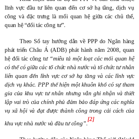
lĩnh vực đầu tư liên quan đến cơ sở hạ tầng, dịch vụ
công và đặc trưng là mối quan hệ giữa các chủ thể,
quan hệ “đối tác công tư”.
Theo Sổ tay hướng dẫn về PPP do Ngân hàng
phát triển Châu Á (ADB) phát hành năm 2008, quan
hệ đối tác công tư
“miêu tả một loạt các mối quan hệ
có thể có giữa các tổ chức nhà nước và tổ chức tư nhân
liên quan đến lĩnh vực cơ sở hạ tầng và các lĩnh vực
dịch vụ khác. PPP thể hiện một khuôn khổ có sự tham
gia của khu vực tư nhân nhưng vẫn ghi nhận và thiết
lập vai trò của chính phủ đảm bảo đáp ứng các nghĩa
vụ xã hội và đạt được thành công trong cải cách của
[2]
khu vực nhà nước và đầu tư công”.