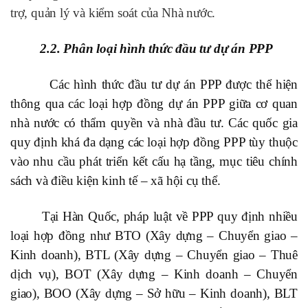
trợ, quản lý và kiểm soát của Nhà nước.
2.2. Phân loại hình thức đầu tư dự án PPP
Các hình thức đầu tư dự án PPP được thể hiện
thông qua các loại hợp đồng dự án PPP giữa cơ quan
nhà nước có thẩm quyền và nhà đầu tư. Các quốc gia
quy định khá đa dạng các loại hợp đồng PPP tùy thuộc
vào nhu cầu phát triển kết cấu hạ tầng, mục tiêu chính
sách và điều kiện kinh tế – xã hội cụ thể.
Tại Hàn Quốc, pháp luật về PPP quy định nhiều
loại hợp đồng như BTO (Xây dựng – Chuyển giao –
Kinh doanh), BTL (Xây dựng – Chuyển giao – Thuê
dịch vụ), BOT (Xây dựng – Kinh doanh – Chuyển
giao), BOO (Xây dựng – Sở hữu – Kinh doanh), BLT