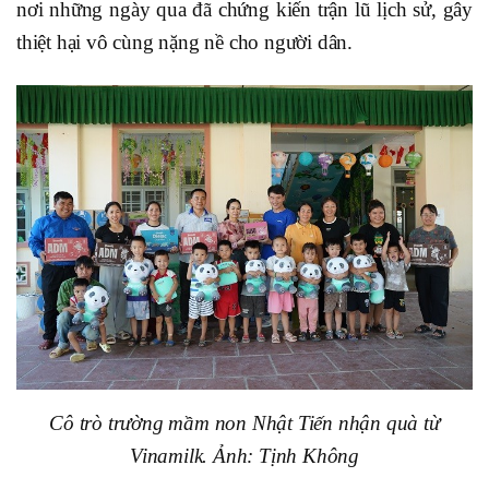
nơi những ngày qua đã chứng kiến trận lũ lịch sử, gây
thiệt hại vô cùng nặng nề cho người dân.
Cô trò trường mầm non Nhật Tiến nhận quà từ
Vinamilk. Ảnh: Tịnh Không