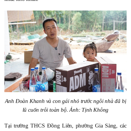
Anh Đoàn Khanh và con gái nhỏ trước ngôi nhà đã bị
lũ cuốn trôi toàn bộ. Ảnh: Tịnh Không
Tại trường THCS Đồng Liên, phường Gia Sàng, các