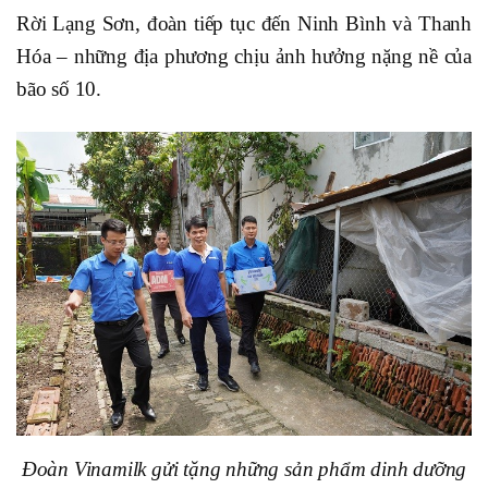
Rời Lạng Sơn, đoàn tiếp tục đến Ninh Bình và Thanh
Hóa – những địa phương chịu ảnh hưởng nặng nề của
bão số 10.
Đoàn Vinamilk gửi tặng những sản phẩm dinh dưỡng