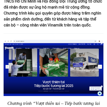
TNCS Hồ Chí Minh và Hội đồng Đội Trung ương tổ chức
đã nhận được sự ủng hộ mạnh mẽ từ cộng đồng.
Chương trình kêu gọi quyên góp được hàng trăm nghìn
sản phẩm dinh dưỡng, đến từ khách hàng và tập thể
cán bộ – công nhân viên Vinamilk trên toàn quốc.
Chương trình “Vượt thiên tai – Tiếp bước tương lai