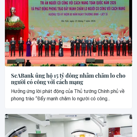
SeABank ủng hộ 15 tỷ đồng nhằm chăm lo cho
người có công với cách mạng
Hưởng ứng lời phát động của Thủ tướng Chính phủ về
phong trào “Đẩy mạnh chăm lo người có công...