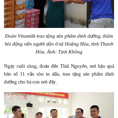
Đoàn Vinamilk trao tặng sản phẩm dinh dưỡng, thăm
hỏi động viên người dân ở xã Hoằng Hóa, tỉnh Thanh
Hóa. Ảnh: Tịnh Không
Ngày cuối cùng, đoàn đến Thái Nguyên, nơi hậu quả
bão số 11 vẫn còn in dấu, trao tặng sản phẩm dinh
dưỡng cho bà con nơi đây.