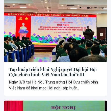
Tập huấn triển khai Nghị quyết Đại hội Hội
Cựu chiến binh Việt Nam lần thứ VIII
Ngày 3/8 tại Hà Nội, Trung ương Hội Cựu chiến binh
Việt Nam đã khai mạc Hội nghị tập huấn...