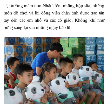
Tại trường mầm non Nhật Tiến, những hộp sữa, những
món đồ chơi và lời động viên chân tình được trao tận
tay đến các em nhỏ và các cô giáo. Không khí như
bừng sáng lại sau những ngày bão lũ.