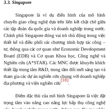
3.
3. Singapore
Singapore là ví dụ điển hình của mô hình
chuyển giao công nghệ dựa trên liên kết chặt chẽ giữa
các tập đoàn đa quốc gia và doanh nghiệp trong nước.
Chính phủ Singapore đóng vai trò chủ động trong việc
thiết kế và điều phối các chương trình hợp tác công –
tư, thông qua các cơ quan như Economic Development
Board (EDB) và Cơ quan Khoa học, Công nghệ và
Nghiên cứu (A*STAR). Các MNC được khuyến khích
thiết lập trung tâm R&D, trung tâm đổi mới sáng tạo và
tham gia các dự án nghiên cứu chung với doanh nghiệp
[18]
địa phương và viện nghiên cứu
.
Điểm đặc thù của mô hình Singapore là việc đặt
trọng tâm vào nâng cao năng lực hấp thụ công nghệ