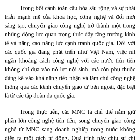
Trong bối cảnh toàn cầu hóa sâu rộng và sự phát
triển mạnh mẽ của khoa học, công nghệ và đổi mới
sáng tạo, chuyển giao công nghệ trở thành một trong
những động lực quan trọng thúc đẩy tăng trưởng kinh
tế và nâng cao năng lực cạnh tranh quốc gia. Đối với
các quốc gia đang phát triển như Việt Nam, việc rút
ngắn khoảng cách công nghệ với các nước tiên tiến
không chỉ dựa vào nỗ lực nội sinh, mà còn phụ thuộc
đáng kể vào khả năng tiếp nhận và làm chủ công nghệ
thông qua các kênh chuyển giao từ bên ngoài, đặc biệt
là từ các tập đoàn đa quốc gia
.
Trong thực tiễn, các MNC là chủ thể nắm giữ
phần lớn công nghệ tiên tiến, song chuyển giao công
nghệ từ MNC sang doanh nghiệp trong nước không
diễn ra một cách tự động. Quá trình này chịu sự chi