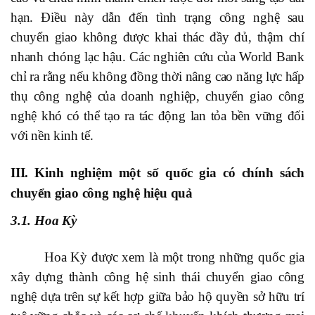
hạn. Điều này dẫn đến tình trạng công nghệ sau
chuyển giao không được khai thác đầy đủ, thậm chí
nhanh chóng lạc hậu. Các nghiên cứu của World Bank
chỉ ra rằng nếu không đồng thời nâng cao năng lực hấp
thụ công nghệ của doanh nghiệp, chuyển giao công
nghệ khó có thể tạo ra tác động lan tỏa bền vững đối
với nền kinh tế.
III. Kinh nghiệm một số quốc gia có chính sách
chuyển giao công nghệ hiệu quả
3.1
. Hoa Kỳ
Hoa Kỳ được xem là một trong những quốc gia
xây dựng thành công hệ sinh thái chuyển giao công
nghệ dựa trên sự kết hợp giữa bảo hộ quyền sở hữu trí