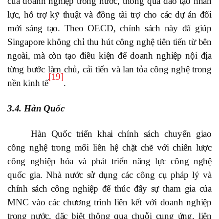
của doanh nghiệp trong nước, thông qua đào tạo nhân
lực, hỗ trợ kỹ thuật và đồng tài trợ cho các dự án đổi
mới sáng tạo. Theo OECD, chính sách này đã giúp
Singapore không chỉ thu hút công nghệ tiên tiến từ bên
ngoài, mà còn tạo điều kiện để doanh nghiệp nội địa
từng bước làm chủ, cải tiến và lan tỏa công nghệ trong
[19]
nền kinh tế
.
3.
4. Hàn Quốc
Hàn Quốc triển khai chính sách chuyển giao
công nghệ trong mối liên hệ chặt chẽ với chiến lược
công nghiệp hóa và phát triển năng lực công nghệ
quốc gia. Nhà nước sử dụng các công cụ pháp lý và
chính sách công nghiệp để thúc đẩy sự tham gia của
MNC vào các chương trình liên kết với doanh nghiệp
trong nước, đặc biệt thông qua chuỗi cung ứng, liên