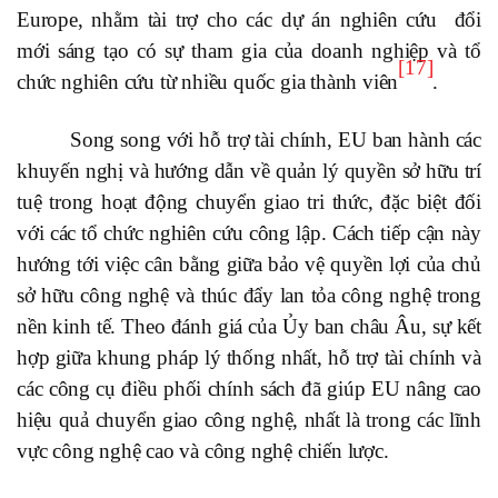
Europe, nhằm tài trợ cho các dự án nghiên cứu đổi
mới sáng tạo có sự tham gia của doanh nghiệp và tổ
[17]
chức nghiên cứu từ nhiều quốc gia thành viên
.
Song song với hỗ trợ tài chính, EU ban hành các
khuyến nghị và hướng dẫn về quản lý quyền sở hữu trí
tuệ trong hoạt động chuyển giao tri thức, đặc biệt đối
với các tổ chức nghiên cứu công lập. Cách tiếp cận này
hướng tới việc cân bằng giữa bảo vệ quyền lợi của chủ
sở hữu công nghệ và thúc đẩy lan tỏa công nghệ trong
nền kinh tế. Theo đánh giá của Ủy ban châu Âu, sự kết
hợp giữa khung pháp lý thống nhất, hỗ trợ tài chính và
các công cụ điều phối chính sách đã giúp EU nâng cao
hiệu quả chuyển giao công nghệ, nhất là trong các lĩnh
vực công nghệ cao và công nghệ chiến lược.