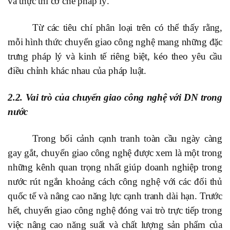
và thực thi cơ chế pháp lý.
Từ các tiêu chí phân loại trên có thể thấy rằng,
mỗi hình thức chuyển giao công nghệ mang những đặc
trưng pháp lý và kinh tế riêng biệt, kéo theo yêu cầu
điều chỉnh khác nhau của pháp luật.
2.2. Vai trò của chuyển giao công nghệ với DN trong
nước
Trong bối cảnh cạnh tranh toàn cầu ngày càng
gay gắt, chuyển giao công nghệ được xem là một trong
những kênh quan trọng nhất giúp doanh nghiệp trong
nước rút ngắn khoảng cách công nghệ với các đối thủ
quốc tế và nâng cao năng lực cạnh tranh dài hạn. Trước
hết, chuyển giao công nghệ đóng vai trò trực tiếp trong
việc nâng cao năng suất và chất lượng sản phẩm của