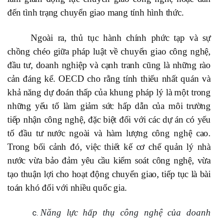
đến tình trạng chuyển giao mang tính hình thức.
Ngoài ra, thủ tục hành chính phức tạp và sự
chồng chéo giữa pháp luật về chuyển giao công nghệ,
đầu tư, doanh nghiệp và cạnh tranh cũng là những rào
cản đáng kể. OECD cho rằng tính thiếu nhất quán và
khả năng dự đoán thấp của khung pháp lý là một trong
những yếu tố làm giảm sức hấp dẫn của môi trường
tiếp nhận công nghệ, đặc biệt đối với các dự án có yếu
tố đầu tư nước ngoài và hàm lượng công nghệ cao.
Trong bối cảnh đó, việc thiết kế cơ chế quản lý nhà
nước vừa bảo đảm yêu cầu kiểm soát công nghệ, vừa
tạo thuận lợi cho hoạt động chuyển giao, tiếp tục là bài
toán khó đối với nhiều quốc gia.
Năng lực hấp thụ công nghệ của doanh