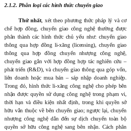
2.1.2. Phân loại các hình thức chuyển giao
Thứ nhất
, xét theo phương thức pháp lý và cơ
chế hợp đồng, chuyển giao công nghệ thường được
phân thành các hình thức chủ yếu như: chuyển giao
thông qua hợp đồng li-xăng (licensing), chuyển giao
thông qua hợp đồng chuyển nhượng công nghệ,
chuyển giao gắn với hợp đồng hợp tác nghiên cứu –
phát triển (R&D), và chuyển giao thông qua góp vốn,
liên doanh hoặc mua bán – sáp nhập doanh nghiệp.
Trong đó, hình thức li-xăng công nghệ cho phép bên
nhận được quyền sử dụng công nghệ trong phạm vi,
thời hạn và điều kiện nhất định, trong khi quyền sở
hữu vẫn thuộc về bên chuyển giao; ngược lại, chuyển
nhượng công nghệ dẫn đến sự dịch chuyển toàn bộ
quyền sở hữu công nghệ sang bên nhận. Cách phân