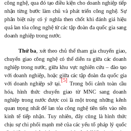
công nghệ, qua đó tạo điều kiện cho doanh nghiệp tiếp
nhận từng bước làm chủ và phát triển công nghệ. Sự
phân biệt này có ý nghĩa then chốt khi đánh giá hiệu
quả lan tỏa công nghệ từ các tập đoàn đa quốc gia sang
doanh nghiệp trong nước.
Thứ ba
, xét theo chủ thể tham gia chuyển giao,
chuyển giao công nghệ có thể diễn ra giữa các doanh
nghiệp trong nước, giữa khu vực nghiên cứu – đào tạo
với doanh nghiệp, hoặc giữa các tập đoàn đa quốc gia
[5]
với doanh nghiệp sở tại.
Trong bối cảnh toàn cầu
hóa, hình thức chuyển giao từ MNC sang doanh
nghiệp trong nước được coi là một trong những kênh
quan trọng nhất để lan tỏa công nghệ tiên tiến vào nền
kinh tế tiếp nhận. Tuy nhiên, đây cũng là hình thức
chịu sự chi phối mạnh mẽ của các yếu tố pháp lý quốc