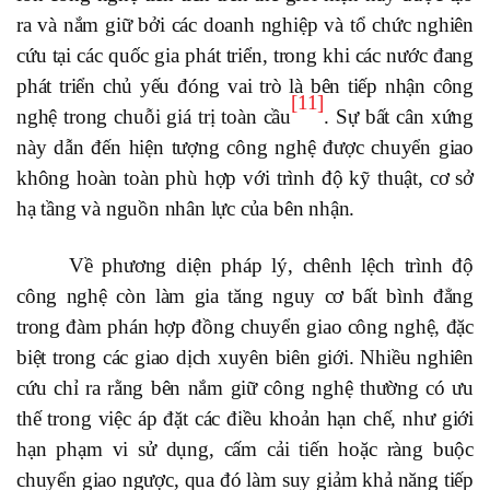
ra và nắm giữ bởi các doanh nghiệp và tổ chức nghiên
cứu tại các quốc gia phát triển, trong khi các nước đang
phát triển chủ yếu đóng vai trò là bên tiếp nhận công
[11]
nghệ trong chuỗi giá trị toàn cầu
. Sự bất cân xứng
này dẫn đến hiện tượng công nghệ được chuyển giao
không hoàn toàn phù hợp với trình độ kỹ thuật, cơ sở
hạ tầng và nguồn nhân lực của bên nhận.
Về phương diện pháp lý, chênh lệch trình độ
công nghệ còn làm gia tăng nguy cơ bất bình đẳng
trong đàm phán hợp đồng chuyển giao công nghệ, đặc
biệt trong các giao dịch xuyên biên giới. Nhiều nghiên
cứu chỉ ra rằng bên nắm giữ công nghệ thường có ưu
thế trong việc áp đặt các điều khoản hạn chế, như giới
hạn phạm vi sử dụng, cấm cải tiến hoặc ràng buộc
chuyển giao ngược, qua đó làm suy giảm khả năng tiếp