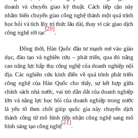
doanh và chuyển giao kỹ thuật. Cách tiếp cận này
nhằm biến chuyển giao công nghệ thành một quá trình
học hỏi và tích lũy tri thức lâu dài, thay vì các giao dịch
[20]
công nghệ rời rạc
.
Đồng thời, Hàn Quốc đầu tư mạnh mẽ vào giáo
dục, đào tạo và nghiên cứu – phát triển, qua đó nâng
cao năng lực hấp thụ công nghệ của doanh nghiệp nội
địa. Các nghiên cứu kinh điển về quá trình phát triển
công nghệ của Hàn Quốc cho thấy, sự kết hợp giữa
chính sách nhà nước, vai trò dẫn dắt của doanh nghiệp
lớn và năng lực học hỏi của doanh nghiệp trong nước
là yếu tố then chốt giúp quốc gia này chuyển dịch
thành công từ mô hình tiếp nhận công nghệ sang mô
[21]
hình sáng tạo công nghệ
.