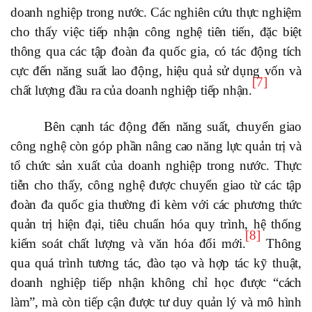
doanh nghiệp trong nước. Các nghiên cứu thực nghiệm
cho thấy việc tiếp nhận công nghệ tiên tiến, đặc biệt
thông qua các tập đoàn đa quốc gia, có tác động tích
cực đến năng suất lao động, hiệu quả sử dụng vốn và
[7]
chất lượng đầu ra của doanh nghiệp tiếp nhận.
Bên cạnh tác động đến năng suất, chuyển giao
công nghệ còn góp phần nâng cao năng lực quản trị và
tổ chức sản xuất của doanh nghiệp trong nước. Thực
tiễn cho thấy, công nghệ được chuyển giao từ các tập
đoàn đa quốc gia thường đi kèm với các phương thức
quản trị hiện đại, tiêu chuẩn hóa quy trình, hệ thống
[8]
kiểm soát chất lượng và văn hóa đổi mới.
Thông
qua quá trình tương tác, đào tạo và hợp tác kỹ thuật,
doanh nghiệp tiếp nhận không chỉ học được “cách
làm”, mà còn tiếp cận được tư duy quản lý và mô hình