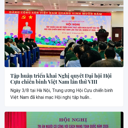
Tập huấn triển khai Nghị quyết Đại hội Hội
Cựu chiến binh Việt Nam lần thứ VIII
Ngày 3/8 tại Hà Nội, Trung ương Hội Cựu chiến binh
Việt Nam đã khai mạc Hội nghị tập huấn...