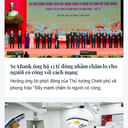
SeABank ủng hộ 15 tỷ đồng nhằm chăm lo cho
người có công với cách mạng
Hưởng ứng lời phát động của Thủ tướng Chính phủ về
phong trào “Đẩy mạnh chăm lo người có công...