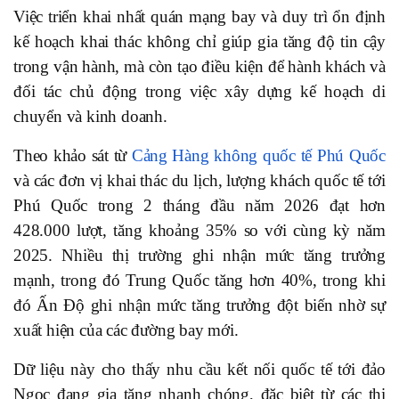
Việc triển khai nhất quán mạng bay và duy trì ổn định
kế hoạch khai thác không chỉ giúp gia tăng độ tin cậy
trong vận hành, mà còn tạo điều kiện để hành khách và
đối tác chủ động trong việc xây dựng kế hoạch di
chuyển và kinh doanh.
Theo khảo sát từ
Cảng Hàng không quốc tế Phú Quốc
và các đơn vị khai thác du lịch, lượng khách quốc tế tới
Phú Quốc trong 2 tháng đầu năm 2026 đạt hơn
428.000 lượt, tăng khoảng 35% so với cùng kỳ năm
2025. Nhiều thị trường ghi nhận mức tăng trưởng
mạnh, trong đó Trung Quốc tăng hơn 40%, trong khi
đó Ấn Độ ghi nhận mức tăng trưởng đột biến nhờ sự
xuất hiện của các đường bay mới.
Dữ liệu này cho thấy nhu cầu kết nối quốc tế tới đảo
Ngọc đang gia tăng nhanh chóng, đặc biệt từ các thị