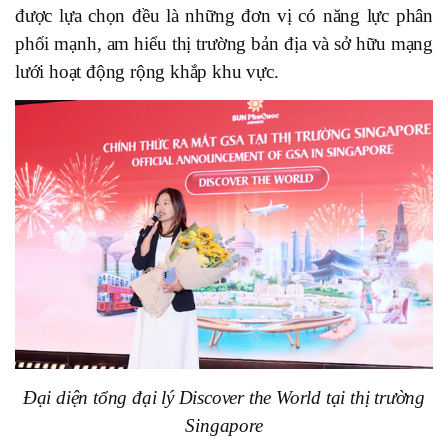
được lựa chọn đều là những đơn vị có năng lực phân
phối mạnh, am hiểu thị trường bản địa và sở hữu mạng
lưới hoạt động rộng khắp khu vực.
Đại diện tổng đại lý Discover the World tại thị trường
Singapore