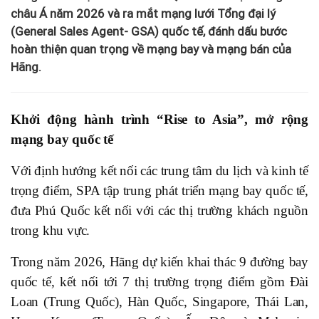
châu Á năm 2026 và ra mắt mạng lưới Tổng đại lý
(General Sales Agent- GSA) quốc tế, đánh dấu bước
hoàn thiện quan trọng về mạng bay và mạng bán của
Hãng.
Khởi động hành trình “Rise to Asia”, mở rộng
mạng bay quốc tế
Với định hướng kết nối các trung tâm du lịch và kinh tế
trọng điểm, SPA tập trung phát triển mạng bay quốc tế,
đưa Phú Quốc kết nối với các thị trường khách nguồn
trong khu vực.
Trong năm 2026, Hãng dự kiến khai thác 9 đường bay
quốc tế, kết nối tới 7 thị trường trọng điểm gồm Đài
Loan (Trung Quốc), Hàn Quốc, Singapore, Thái Lan,