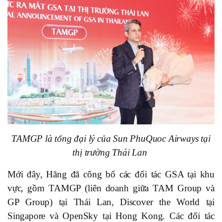
TAMGP là tổng đại lý của Sun PhuQuoc Airways tại
thị trường Thái Lan
Mới đây, Hãng đã công bố các đối tác GSA tại khu
vực, gồm TAMGP (liên doanh giữa TAM Group và
GP Group) tại Thái Lan, Discover the World tại
Singapore và OpenSky tại Hong Kong. Các đối tác