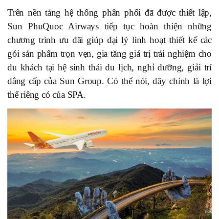
Trên nền tảng hệ thống phân phối đã được thiết lập,
Sun PhuQuoc Airways tiếp tục hoàn thiện những
chương trình ưu đãi giúp đại lý linh hoạt thiết kế các
gói sản phẩm trọn vẹn, gia tăng giá trị trải nghiệm cho
du khách tại hệ sinh thái du lịch, nghỉ dưỡng, giải trí
đẳng cấp của Sun Group. Có thể nói, đây chính là lợi
thế riêng có của SPA.