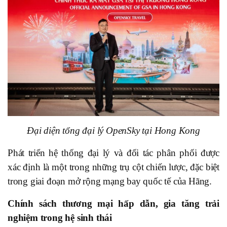
Đại diện tổng đại lý OpenSky tại Hong Kong
Phát triển hệ thống đại lý và đối tác phân phối được
xác định là một trong những trụ cột chiến lược, đặc biệt
trong giai đoạn mở rộng mạng bay quốc tế của Hãng.
Chính sách thương mại hấp dẫn, gia tăng trải
nghiệm trong hệ sinh thái