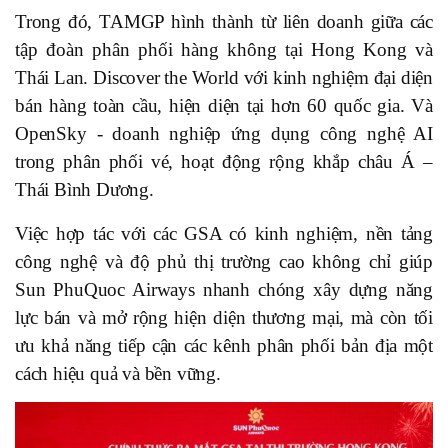
Trong đó, TAMGP hình thành từ liên doanh giữa các
tập đoàn phân phối hàng không tại Hong Kong và
Thái Lan. Discover the World với kinh nghiệm đại diện
bán hàng toàn cầu, hiện diện tại hơn 60 quốc gia. Và
OpenSky - doanh nghiệp ứng dụng công nghệ AI
trong phân phối vé, hoạt động rộng khắp châu Á –
Thái Bình Dương.
Việc hợp tác với các GSA có kinh nghiệm, nền tảng
công nghệ và độ phủ thị trường cao không chỉ giúp
Sun PhuQuoc Airways nhanh chóng xây dựng năng
lực bán và mở rộng hiện diện thương mại, mà còn tối
ưu khả năng tiếp cận các kênh phân phối bản địa một
cách hiệu quả và bền vững.