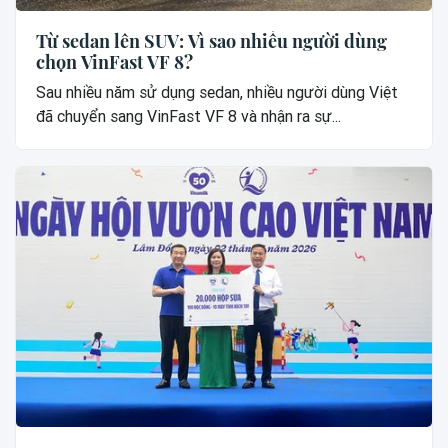
Từ sedan lên SUV: Vì sao nhiều người dùng
chọn VinFast VF 8?
Sau nhiều năm sử dụng sedan, nhiều người dùng Việt
đã chuyển sang VinFast VF 8 và nhận ra sự...