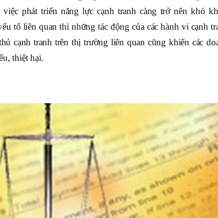
việc phát triển năng lực cạnh tranh càng trở nên khó kh
ếu tố liên quan thì những tác động của các hành vi cạnh tr
hủ cạnh tranh trên thị trường liên quan cũng khiến các do
, thiệt hại.