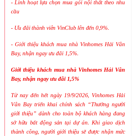
- Linh hoạt lựa chọn mua gói nội thất theo nhu
cầu
- Ưu đãi thành viên VinClub lên đến 0,9%.
- Giới thiệu khách mua nhà Vinhomes Hải Vân
Bay, nhận ngay ưu đãi 1,5%.
Giới thiệu khách mua nhà Vinhomes Hải Vân
Bay, nhận ngay ưu đãi 1,5%
Từ nay đến hết ngày 19/9/2026, Vinhomes Hải
Vân Bay triển khai chính sách “Thưởng người
giới thiệu” dành cho toàn bộ khách hàng đang
sở hữu bất động sản tại dự án. Khi giao dịch
thành công, người giới thiệu sẽ được nhận mức