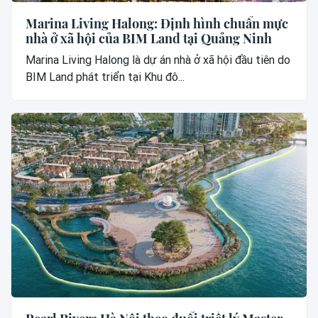
Marina Living Halong: Định hình chuẩn mực
nhà ở xã hội của BIM Land tại Quảng Ninh
Marina Living Halong là dự án nhà ở xã hội đầu tiên do
BIM Land phát triển tại Khu đô...