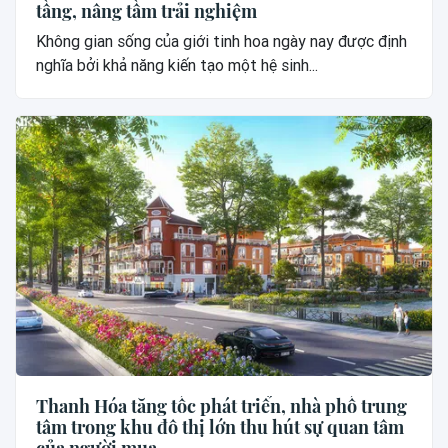
tầng, nâng tầm trải nghiệm
Không gian sống của giới tinh hoa ngày nay được định
nghĩa bởi khả năng kiến tạo một hệ sinh...
Thanh Hóa tăng tốc phát triển, nhà phố trung
tâm trong khu đô thị lớn thu hút sự quan tâm
của người mua