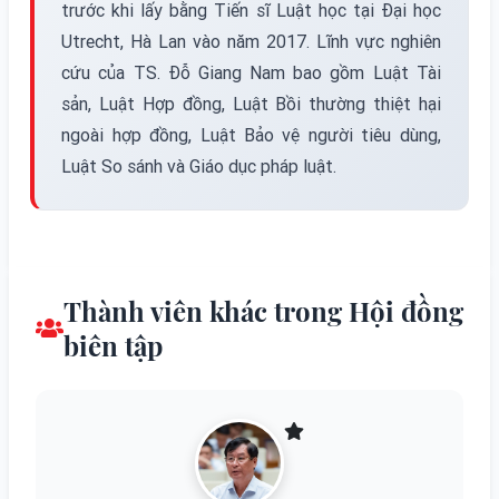
trước khi lấy bằng Tiến sĩ Luật học tại Đại học
Utrecht, Hà Lan vào năm 2017. Lĩnh vực nghiên
cứu của TS. Đỗ Giang Nam bao gồm Luật Tài
sản, Luật Hợp đồng, Luật Bồi thường thiệt hại
ngoài hợp đồng, Luật Bảo vệ người tiêu dùng,
Thành viên khác trong Hội đồng
biên tập