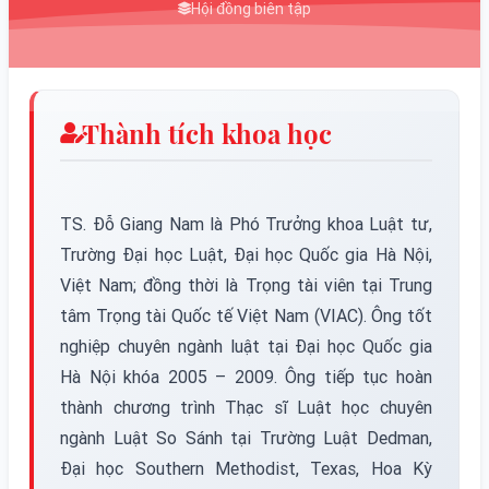
Hội đồng biên tập
Thành tích khoa học
TS. Đỗ Giang Nam là Phó Trưởng khoa Luật tư,
Trường Đại học Luật, Đại học Quốc gia Hà Nội,
Việt Nam; đồng thời là Trọng tài viên tại Trung
tâm Trọng tài Quốc tế Việt Nam (VIAC). Ông tốt
nghiệp chuyên ngành luật tại Đại học Quốc gia
Hà Nội khóa 2005 – 2009. Ông tiếp tục hoàn
thành chương trình Thạc sĩ Luật học chuyên
ngành Luật So Sánh tại Trường Luật Dedman,
Đại học Southern Methodist, Texas, Hoa Kỳ