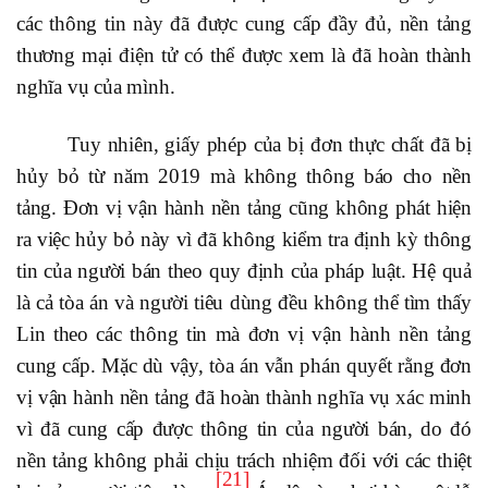
các thông tin này đã được cung cấp đầy đủ, nền tảng
thương mại điện tử có thể được xem là đã hoàn thành
nghĩa vụ của mình.
Tuy nhiên, giấy phép của bị đơn thực chất đã bị
hủy bỏ từ năm 2019 mà không thông báo cho nền
tảng. Đơn vị vận hành nền tảng cũng không phát hiện
ra việc hủy bỏ này vì đã không kiểm tra định kỳ thông
tin của người bán theo quy định của pháp luật. Hệ quả
là cả tòa án và người tiêu dùng đều không thể tìm thấy
Lin theo các thông tin mà đơn vị vận hành nền tảng
cung cấp. Mặc dù vậy, tòa án vẫn phán quyết rằng đơn
vị vận hành nền tảng đã hoàn thành nghĩa vụ xác minh
vì đã cung cấp được thông tin của người bán, do đó
nền tảng không phải chịu trách nhiệm đối với các thiệt
[21]