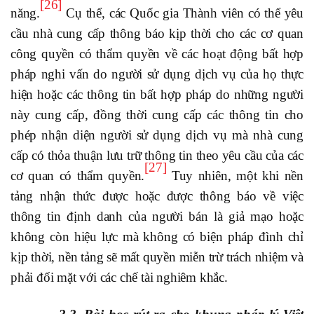
[26]
năng.
Cụ thể, các Quốc gia Thành viên có thể yêu
cầu nhà cung cấp thông báo kịp thời cho các cơ quan
công quyền có thẩm quyền về các hoạt động bất hợp
pháp nghi vấn do người sử dụng dịch vụ của họ thực
hiện hoặc các thông tin bất hợp pháp do những người
này cung cấp, đồng thời cung cấp các thông tin cho
phép nhận diện người sử dụng dịch vụ mà nhà cung
cấp có thỏa thuận lưu trữ thông tin theo yêu cầu của các
[27]
cơ quan có thẩm quyền.
Tuy nhiên, một khi nền
tảng nhận thức được hoặc được thông báo về việc
thông tin định danh của người bán là giả mạo hoặc
không còn hiệu lực mà không có biện pháp đình chỉ
kịp thời, nền tảng sẽ mất quyền miễn trừ trách nhiệm và
phải đối mặt với các chế tài nghiêm khắc.