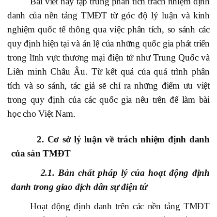
Bài viết này tập trung phân tích trách nhiệm định
danh của nền tảng TMĐT từ góc độ lý luận và kinh
nghiệm quốc tế thông qua việc phân tích, so sánh các
quy định hiện tại và án lệ của những quốc gia phát triển
trong lĩnh vực thương mại điện tử như Trung Quốc và
Liên minh Châu Âu. Từ kết quả của quá trình phân
tích và so sánh, tác giả sẽ chỉ ra những điểm ưu việt
trong quy định của các quốc gia nêu trên để làm bài
học cho Việt Nam.
2. Cơ sở lý luận về trách nhiệm định danh
của sàn TMĐT
2.1. Bản chất pháp lý của hoạt động định
danh trong giao dịch dân sự điện tử
Hoạt động định danh trên các nền tảng TMĐT