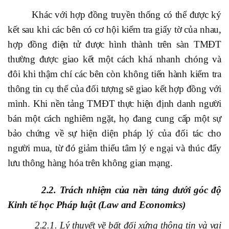
Khác với hợp đồng truyền thống có thể được ký
kết sau khi các bên có cơ hội kiểm tra giấy tờ của nhau,
hợp đồng điện tử được hình thành trên sàn TMĐT
thường được giao kết một cách khá nhanh chóng và
đôi khi thậm chí các bên còn không tiến hành kiểm tra
thông tin cụ thể của đối tượng sẽ giao kết hợp đồng với
mình. Khi nền tảng TMĐT thực hiện định danh người
bán một cách nghiêm ngặt, họ đang cung cấp một sự
bảo chứng về sự hiện diện pháp lý của đối tác cho
người mua, từ đó giảm thiểu tâm lý e ngại và thúc đẩy
lưu thông hàng hóa trên không gian mạng.
2.2. Trách nhiệm của nền tảng dưới góc độ
Kinh tế học Pháp luật (Law and Economics)
2.2.1. Lý thuyết về bất đối xứng thông tin và vai