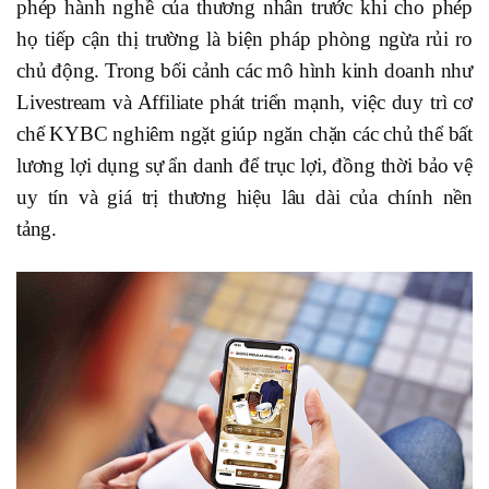
phép hành nghề của thương nhân trước khi cho phép
họ tiếp cận thị trường là biện pháp phòng ngừa rủi ro
chủ động. Trong bối cảnh các mô hình kinh doanh như
Livestream và Affiliate phát triển mạnh, việc duy trì cơ
chế KYBC nghiêm ngặt giúp ngăn chặn các chủ thể bất
lương lợi dụng sự ẩn danh để trục lợi, đồng thời bảo vệ
uy tín và giá trị thương hiệu lâu dài của chính nền
tảng.