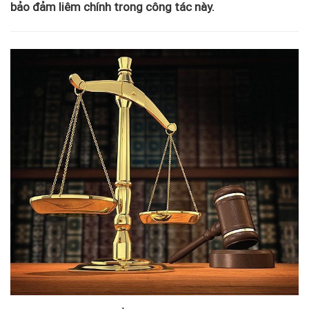
bảo đảm liêm chính trong công tác này.