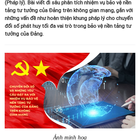
(Pháp lý). Bài viết đi sâu phân tích nhiệm vụ bảo vệ nền
tảng tư tưởng của Đảng trên không gian mạng, gắn với
những vấn đề như hoàn thiện khung pháp lý cho chuyển
đổi số phát huy tối đa vai trò trong bảo vệ nền tảng tư
tưởng của Đảng.
Ảnh minh hoạ