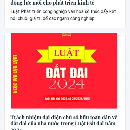
động lực mới cho phát triển kinh tế
Luật Phát triển công nghiệp văn hoá sẽ thúc đẩy kết
nối chuỗi giá trị để các ngành công nghiệp...
Trách nhiệm đại diện chủ sở hữu toàn dân về
đất đai của nhà nước trong Luật Đất đai năm
2024