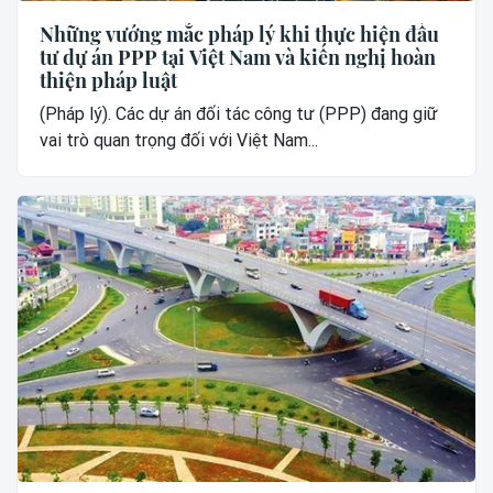
Những vướng mắc pháp lý khi thực hiện đầu
tư dự án PPP tại Việt Nam và kiến nghị hoàn
thiện pháp luật
(Pháp lý). Các dự án đối tác công tư (PPP) đang giữ
vai trò quan trọng đối với Việt Nam...