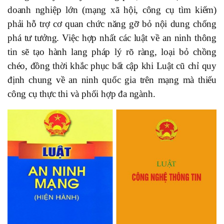
doanh nghiệp lớn (mạng xã hội, công cụ tìm kiếm)
phải hỗ trợ cơ quan chức năng gỡ bỏ nội dung chống
phá tư tưởng. Việc hợp nhất các luật về an ninh thông
tin sẽ tạo hành lang pháp lý rõ ràng, loại bỏ chồng
chéo, đồng thời khắc phục bất cập khi Luật cũ chỉ quy
định chung về an ninh quốc gia trên mạng mà thiếu
công cụ thực thi và phối hợp đa ngành.