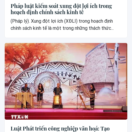
Pháp luật kiểm soát xung đột lợi ích trong
hoạch định chính sách kinh tế
(Pháp lý). Xung đột lợi ích (XĐLI) trong hoạch định
chính sách kinh tế là một trong những thách thức...
Luật Phát triển công nghiệp văn hoá: Tạo