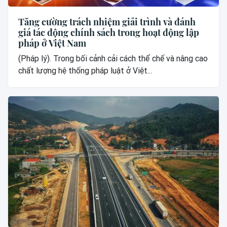
Tăng cường trách nhiệm giải trình và đánh
giá tác động chính sách trong hoạt động lập
pháp ở Việt Nam
(Pháp lý). Trong bối cảnh cải cách thể chế và nâng cao
chất lượng hệ thống pháp luật ở Việt...