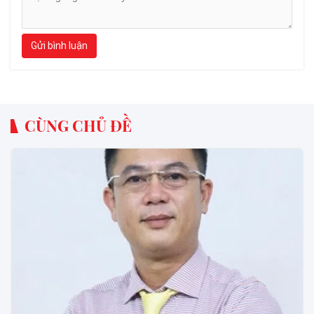
Gửi bình luận
CÙNG CHỦ ĐỀ