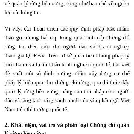
về quản lý rừng bền vững, cũng như hạn chế về nguồn
lực và thông tin.
Vì vậy, cần hoàn thiện các quy định pháp luật nhằm
tháo gỡ những bất cập trong quá trình cấp chứng chỉ
rừng, tạo điều kiện cho người dân và doanh nghiệp
tham gia QLRBV. Trên cơ sở phân tích khung pháp lý
hiện hành và tham khảo kinh nghiệm quốc tế, bài viết
đề xuất một số định hướng nhằm xây dựng cơ chế
pháp lý hiệu quả cho chứng chỉ rừng, qua đó thúc đẩy
quản lý rừng bền vững, nâng cao thu nhập cho người
dân và tăng khả năng cạnh tranh của sản phẩm gỗ Việt
Nam trên thị trường quốc tế..
2. Khái niệm, vai trò và phân loại Chứng chỉ quản
lý rừng bền vững