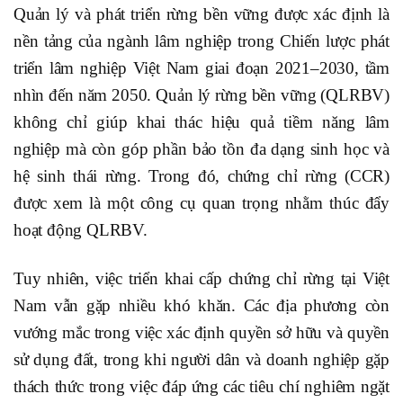
Quản lý và phát triển rừng bền vững được xác định là
nền tảng của ngành lâm nghiệp trong
Chiến lược phát
triển lâm nghiệp Việt Nam giai đoạn 2021–2030, tầm
nhìn đến năm 2050
. Quản lý rừng bền vững (QLRBV)
không chỉ giúp khai thác hiệu quả tiềm năng lâm
nghiệp mà còn góp phần bảo tồn đa dạng sinh học và
hệ sinh thái rừng. Trong đó,
chứng chỉ rừng (CCR)
được xem là một công cụ quan trọng nhằm thúc đẩy
hoạt động QLRBV.
Tuy nhiên, việc triển khai cấp chứng chỉ rừng tại Việt
Nam vẫn gặp nhiều khó khăn. Các địa phương còn
vướng mắc trong việc xác định quyền sở hữu và quyền
sử dụng đất, trong khi người dân và doanh nghiệp gặp
thách thức trong việc đáp ứng các tiêu chí nghiêm ngặt