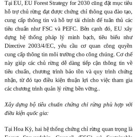
Tại EU, EU Forest Strategy for 2030 cũng đặt mục tiêu
hỗ trợ chủ rừng đạt được chứng chỉ thông qua đào tạo,
cung cấp thông tin và hỗ trợ tài chính để tuân thủ các
tiêu chuẩn như FSC và PEFC. Bên cạnh đó, EU xây
dựng hệ thống pháp lý minh bạch, tiêu biểu như
Directive 2003/4/EC, yêu cầu cơ quan công quyền
cung cấp thông tin môi trường cho công chúng. Cơ chế
này giúp các chủ rừng dễ dàng tiếp cận thông tin về
tiêu chuẩn, chương trình bảo tồn và quy trình chứng
nhận, từ đó tạo điều kiện thuận lợi cho việc tham gia
các chương trình quản lý rừng bền vững..
Xây dựng bộ tiêu chuẩn chứng chỉ rừng phù hợp với
điều kiện quốc gia:
Tại Hoa Kỳ, hai hệ thống chứng chỉ rừng quan trọng là