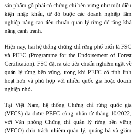
sản phẩm gỗ phải có chứng chỉ bền vững như một điều
kiện nhập khẩu, từ đó buộc các doanh nghiệp lâm
nghiệp nâng cao tiêu chuẩn quản lý rừng để tăng khả
năng cạnh tranh.
Hiện nay, hai hệ thống chứng chỉ rừng phổ biến là FSC
và PEFC (Programme for the Endorsement of Forest
Certification). FSC đặt ra các tiêu chuẩn nghiêm ngặt về
quản lý rừng bền vững, trong khi PEFC có tính linh
hoạt hơn và phù hợp với nhiều quốc gia hoặc doanh
nghiệp nhỏ.
Tại Việt Nam, hệ thống Chứng chỉ rừng quốc gia
(VFCS) đã được PEFC công nhận từ tháng 10/2022,
với Văn phòng Chứng chỉ quản lý rừng bền vững
(VFCO) chịu trách nhiệm quản lý, quảng bá và giám