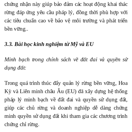
chứng nhận này giúp bảo đảm các hoạt động khai thác
rừng đáp ứng yêu cầu pháp lý, đồng thời phù hợp với
các tiêu chuẩn cao về bảo vệ môi trường và phát triển
bền vững..
3.3. Bài học kinh nghiệm từ Mỹ và EU
Minh bạch trong chính sách về đất đai và quyền sử
dụng đất:
Trong quá trình thúc đẩy quản lý rừng bền vững, Hoa
Kỳ và Liên minh châu Âu (EU) đã xây dựng hệ thống
pháp lý minh bạch về đất đai và quyền sử dụng đất,
giúp các chủ rừng và doanh nghiệp dễ dàng chứng
minh quyền sử dụng đất khi tham gia các chương trình
chứng chỉ rừng.