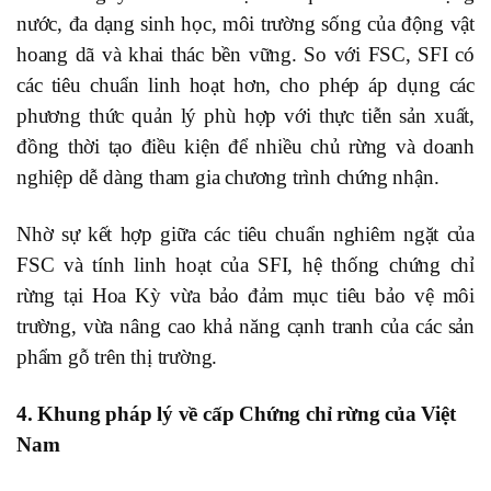
nước, đa dạng sinh học, môi trường sống của động vật
hoang dã và khai thác bền vững. So với FSC, SFI có
các tiêu chuẩn linh hoạt hơn, cho phép áp dụng các
phương thức quản lý phù hợp với thực tiễn sản xuất,
đồng thời tạo điều kiện để nhiều chủ rừng và doanh
nghiệp dễ dàng tham gia chương trình chứng nhận.
Nhờ sự kết hợp giữa các tiêu chuẩn nghiêm ngặt của
FSC và tính linh hoạt của SFI, hệ thống chứng chỉ
rừng tại Hoa Kỳ vừa bảo đảm mục tiêu bảo vệ môi
trường, vừa nâng cao khả năng cạnh tranh của các sản
phẩm gỗ trên thị trường.
4. Khung pháp lý về cấp Chứng chỉ rừng của Việt
Nam