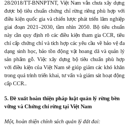
28/2018/TT-BNNPTNT, Việt Nam vẫn chưa xây dựng
được bộ tiêu chuẩn chứng chỉ rừng riêng phù hợp với
điều kiện quốc gia và chiến lược phát triển lâm nghiệp
giai đoạn 2021–2030, tầm nhìn 2050. Bộ tiêu chuẩn
này cần quy định rõ các điều kiện tham gia CCR, tiêu
chí cấp chứng chỉ và tích hợp các yêu cầu về bảo vệ đa
dạng sinh học, bảo tồn động vật hoang dã và quản lý
sản phẩm gỗ. Việc xây dựng bộ tiêu chuẩn phù hợp
với điều kiện của Việt Nam sẽ giúp giảm các khó khăn
trong quá trình triển khai, tư vấn và giám sát hoạt động
cấp CCR..
5. Đề xuất hoàn thiện pháp luật quản lý rừng bền
vững và Chứng chỉ rừng tại Việt Nam
Một, hoàn thiện chính sách quản lý đất đai: