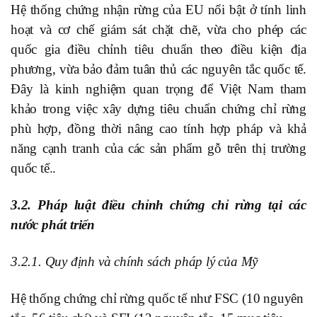
Hệ thống chứng nhận rừng của EU nổi bật ở tính linh
hoạt và cơ chế giám sát chặt chẽ, vừa cho phép các
quốc gia điều chỉnh tiêu chuẩn theo điều kiện địa
phương, vừa bảo đảm tuân thủ các nguyên tắc quốc tế.
Đây là kinh nghiệm quan trọng để Việt Nam tham
khảo trong việc xây dựng tiêu chuẩn chứng chỉ rừng
phù hợp, đồng thời nâng cao tính hợp pháp và khả
năng cạnh tranh của các sản phẩm gỗ trên thị trường
quốc tế..
3.2. Pháp luật điều chỉnh chứng chỉ rừng tại các
nước phát triển
3.2.1. Quy định và chính sách pháp lý của Mỹ
Hệ thống chứng chỉ rừng quốc tế như FSC (10 nguyên