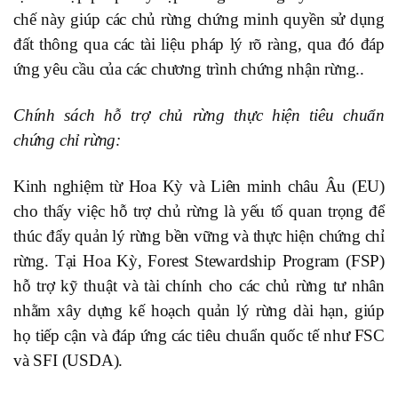
chế này giúp các chủ rừng chứng minh quyền sử dụng
đất thông qua các tài liệu pháp lý rõ ràng, qua đó đáp
ứng yêu cầu của các chương trình chứng nhận rừng..
Chính sách hỗ trợ chủ rừng thực hiện tiêu chuẩn
chứng chỉ rừng:
Kinh nghiệm từ Hoa Kỳ và Liên minh châu Âu (EU)
cho thấy việc hỗ trợ chủ rừng là yếu tố quan trọng để
thúc đẩy quản lý rừng bền vững và thực hiện chứng chỉ
rừng. Tại Hoa Kỳ, Forest Stewardship Program (FSP)
hỗ trợ kỹ thuật và tài chính cho các chủ rừng tư nhân
nhằm xây dựng kế hoạch quản lý rừng dài hạn, giúp
họ tiếp cận và đáp ứng các tiêu chuẩn quốc tế như FSC
và SFI (USDA).