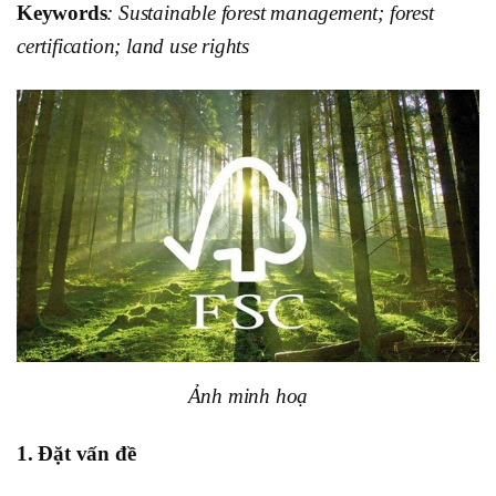
Keywords
: Sustainable forest management; forest
certification; land use rights
Ảnh minh hoạ
1. Đặt vấn đề