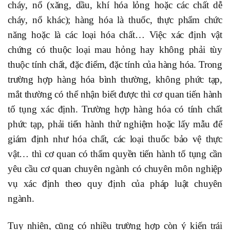
cháy, nổ (xăng, dầu, khí hóa lỏng hoặc các chất dễ
cháy, nổ khác); hàng hóa là thuốc, thực phẩm chức
năng hoặc là các loại hóa chất… Việc xác định vật
chứng có thuộc loại mau hỏng hay không phải tùy
thuộc tính chất, đặc điểm, đặc tính của hàng hóa. Trong
trường hợp hàng hóa bình thường, không phức tạp,
mắt thường có thể nhận biết được thì cơ quan tiến hành
tố tụng xác định. Trường hợp hàng hóa có tính chất
phức tạp, phải tiến hành thử nghiệm hoặc lấy mẫu để
giám định như hóa chất, các loại thuốc bảo vệ thực
vật… thì cơ quan có thẩm quyền tiến hành tố tụng cần
yêu cầu cơ quan chuyên ngành có chuyên môn nghiệp
vụ xác định theo quy định của pháp luật chuyên
ngành.
Tuy nhiên, cũng có nhiều trường hợp còn ý kiến trái