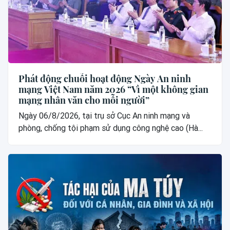
Phát động chuỗi hoạt động Ngày An ninh
mạng Việt Nam năm 2026 “Vì một không gian
mạng nhân văn cho mỗi người”
Ngày 06/8/2026, tại trụ sở Cục An ninh mạng và
phòng, chống tội phạm sử dụng công nghệ cao (Hà...