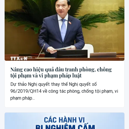
Nâng cao hiệu quả đấu tranh phòng, chống
tội phạm và vi phạm pháp luật
Dự thảo Nghị quyết thay thế Nghị quyết số
96/2019/QH14 về công tác phòng, chống tội phạm, vi
phạm pháp...