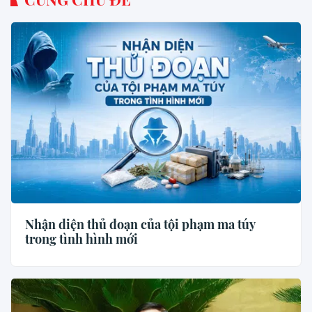
Nhận diện thủ đoạn của tội phạm ma túy
trong tình hình mới