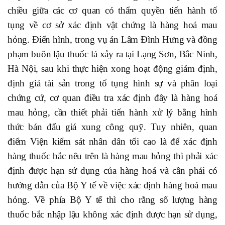
chiều giữa các cơ quan có thẩm quyền tiến hành tố
tụng về cơ sở xác định vật chứng là hàng hoá mau
hỏng. Điển hình, trong vụ án Lâm Đình Hưng và đồng
phạm buôn lậu thuốc lá xảy ra tại Lạng Sơn, Bắc Ninh,
Hà Nội, sau khi thực hiện xong hoạt động giám định,
định giá tài sản trong tố tụng hình sự và phân loại
chứng cứ, cơ quan điều tra xác định đây là hàng hoá
mau hỏng, cần thiết phải tiến hành xử lý bằng hình
thức bán đấu giá xung công quỹ. Tuy nhiên, quan
điểm Viện kiểm sát nhân dân tối cao là để xác định
hàng thuốc bắc nêu trên là hàng mau hỏng thì phải xác
định được hạn sử dụng của hàng hoá và cần phải có
hướng dẫn của Bộ Y tế về việc xác định hàng hoá mau
hỏng. Về phía Bộ Y tế thì cho rằng số lượng hàng
thuốc bắc nhập lậu không xác định được hạn sử dụng,