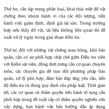
Thứ ba,
cần tập trung phân loại, khai thác triệt để vật
chứng theo nhóm hành vi của các đối tượng, tiến
hành việc giám định, định giá tài sản. Trong trường
hợp nếu thấy đồ vật, tài liệu không liên quan thì đề
xuất xử lý ngay trong giai đoạn điều tra.
Thứ tư,
đối với những vật chứng mau hỏng, khó bảo
quản, cần có sự phối hợp chặt chẽ giữa Điều tra viên
với Kiểm sát viên, đồng thời trưng cầu cơ quan chuyên
môn, các chuyên gia để trao đổi phương pháp bảo
quản, xử lý phù hợp; đảm bảo đáp ứng yêu cầu, tiến
độ điều tra và đúng quy định của pháp luật. Thời gian
tới, các cơ quan có thẩm quyền tiến hành tố tụng cần
phối hợp trong đề xuất cấp có thẩm quyền nghiên cứu
xây dựng, ban hành văn bản hướng dẫn áp dụng