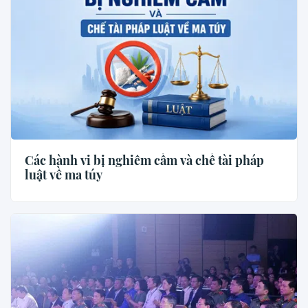
Các hành vi bị nghiêm cấm và chế tài pháp
luật về ma túy