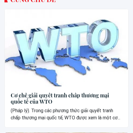
Cơ chế giải quyết tranh chấp thương mại
quốc tế của WTO
(Pháp lý). Trong các phương thức giải quyết tranh
chấp thương mại quốc tế, WTO được xem là một cơ...