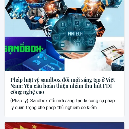
Pháp luật về sandbox đổi mới sáng tạo ở Việt
Nam: Yêu cầu hoàn thiện nhằm thu hút FDI
công nghệ cao
(Pháp lý). Sandbox đổi mới sáng tạo là công cụ pháp
lý quan trọng cho phép thử nghiệm có kiểm...