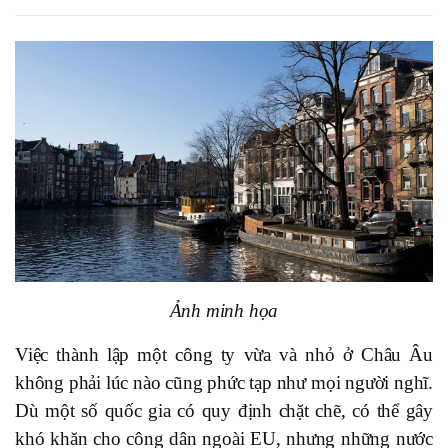
Ảnh minh họa
Việc thành lập một công ty vừa và nhỏ ở Châu Âu
không phải lúc nào cũng phức tạp như mọi người nghĩ.
Dù một số quốc gia có quy định chặt chẽ, có thể gây
khó khăn cho công dân ngoài EU, nhưng những nước