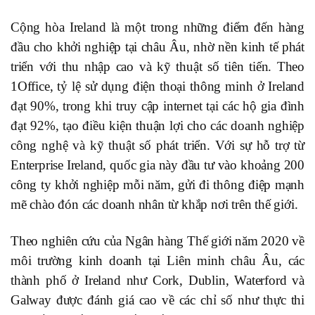
Cộng hòa Ireland là một trong những điểm đến hàng
đầu cho khởi nghiệp tại châu Âu, nhờ nền kinh tế phát
triển với thu nhập cao và kỹ thuật số tiên tiến. Theo
1Office, tỷ lệ sử dụng điện thoại thông minh ở Ireland
đạt 90%, trong khi truy cập internet tại các hộ gia đình
đạt 92%, tạo điều kiện thuận lợi cho các doanh nghiệp
công nghệ và kỹ thuật số phát triển. Với sự hỗ trợ từ
Enterprise Ireland, quốc gia này đầu tư vào khoảng 200
công ty khởi nghiệp mỗi năm, gửi đi thông điệp mạnh
mẽ chào đón các doanh nhân từ khắp nơi trên thế giới.
Theo nghiên cứu của Ngân hàng Thế giới năm 2020 về
môi trường kinh doanh tại Liên minh châu Âu, các
thành phố ở Ireland như Cork, Dublin, Waterford và
Galway được đánh giá cao về các chỉ số như thực thi