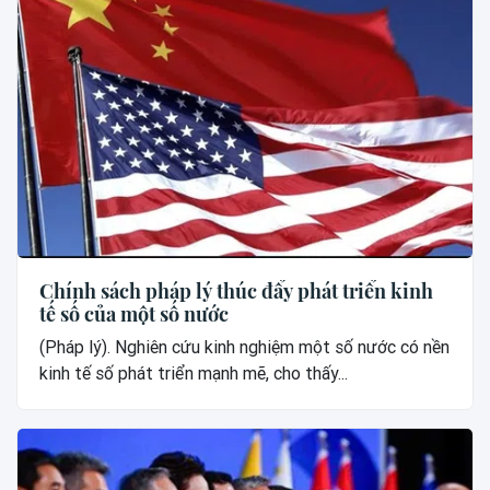
Chính sách pháp lý thúc đẩy phát triển kinh
tế số của một số nước
(Pháp lý). Nghiên cứu kinh nghiệm một số nước có nền
kinh tế số phát triển mạnh mẽ, cho thấy...