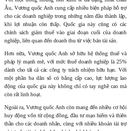
Âu, Vương quốc Anh cung cấp nhiều biện pháp hỗ trợ
cho các doanh nghiệp trong những năm đầu thành lập,
khi lợi nhuận còn thấp. Quốc gia này cũng có các
chính sách giảm thuế vào giai đoạn cuối của doanh
nghiệp, liên quan đến doanh thu từ việc bán tài sản.
Hơn nữa, Vương quốc Anh sở hữu hệ thống thuế và
pháp lý mạnh mẽ, với mức thuế doanh nghiệp là 25%
dành cho tất cả các công ty trách nhiệm hữu hạn. Với
một phần ba dân số có bằng cấp cao, lực lượng lao
động của quốc gia này không chỉ có tay nghề cao mà
còn rất linh hoạt.
Ngoài ra, Vương quốc Anh còn mang đến nhiều cơ hội
huy động vốn từ cộng đồng, đầu tư mạo hiểm và thiên
thần cho các doanh nhân, cùng với nhiều khoản tài trợ