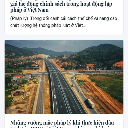
giá tác động chính sách trong hoạt động lập
pháp ở Việt Nam
(Pháp lý). Trong bối cảnh cải cách thể chế và nâng cao
chất lượng hệ thống pháp luật ở Việt...
Những vướng mắc pháp lý khi thực hiện đầu