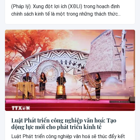
(Pháp lý). Xung đột lợi ích (XĐLI) trong hoạch định
chính sách kinh tế là một trong những thách thức...
Luật Phát triển công nghiệp văn hoá: Tạo
động lực mới cho phát triển kinh tế
Luật Phát triển công nghiệp văn hoá sẽ thúc đẩy kết