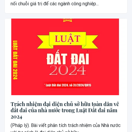
nối chuỗi giá trị để các ngành công nghiệp...
Trách nhiệm đại diện chủ sở hữu toàn dân về
đất đai của nhà nước trong Luật Đất đai năm
2024
(Pháp lý). Bài viết phân tích trách nhiệm của Nhà nước