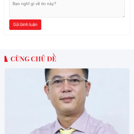
Gửi bình luận
CÙNG CHỦ ĐỀ