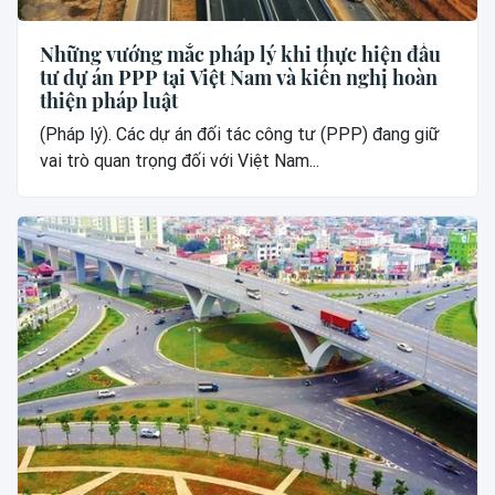
Những vướng mắc pháp lý khi thực hiện đầu
tư dự án PPP tại Việt Nam và kiến nghị hoàn
thiện pháp luật
(Pháp lý). Các dự án đối tác công tư (PPP) đang giữ
vai trò quan trọng đối với Việt Nam...