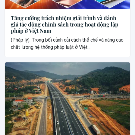
Tăng cường trách nhiệm giải trình và đánh
giá tác động chính sách trong hoạt động lập
pháp ở Việt Nam
(Pháp lý). Trong bối cảnh cải cách thể chế và nâng cao
chất lượng hệ thống pháp luật ở Việt...