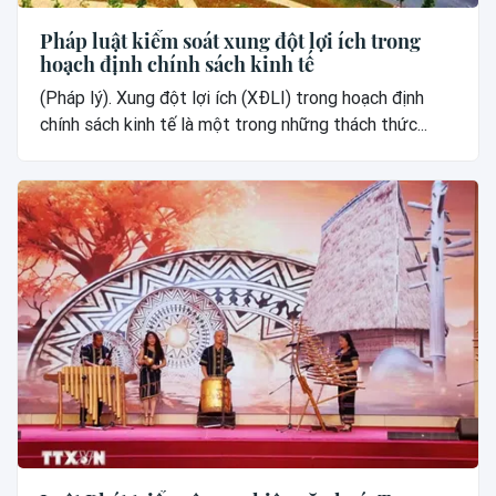
Pháp luật kiểm soát xung đột lợi ích trong
hoạch định chính sách kinh tế
(Pháp lý). Xung đột lợi ích (XĐLI) trong hoạch định
chính sách kinh tế là một trong những thách thức...