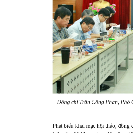
Đồng chí Trần Công Phàn, Phó Ch
Phát biểu khai mạc hội thảo, đồng