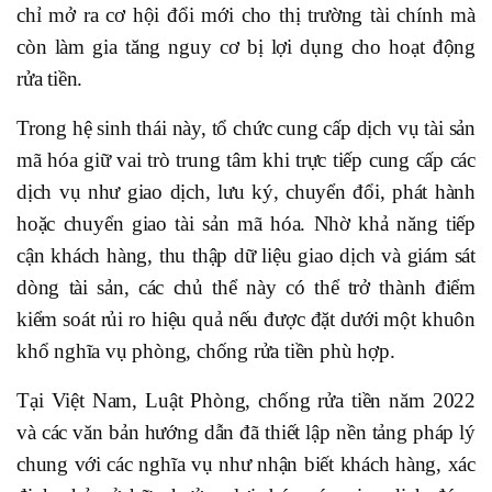
chỉ mở ra cơ hội đổi mới cho thị trường tài chính mà
còn làm gia tăng nguy cơ bị lợi dụng cho hoạt động
rửa tiền.
Trong hệ sinh thái này, tổ chức cung cấp dịch vụ tài sản
mã hóa giữ vai trò trung tâm khi trực tiếp cung cấp các
dịch vụ như giao dịch, lưu ký, chuyển đổi, phát hành
hoặc chuyển giao tài sản mã hóa. Nhờ khả năng tiếp
cận khách hàng, thu thập dữ liệu giao dịch và giám sát
dòng tài sản, các chủ thể này có thể trở thành điểm
kiểm soát rủi ro hiệu quả nếu được đặt dưới một khuôn
khổ nghĩa vụ phòng, chống rửa tiền phù hợp.
Tại Việt Nam, Luật Phòng, chống rửa tiền năm 2022
và các văn bản hướng dẫn đã thiết lập nền tảng pháp lý
chung với các nghĩa vụ như nhận biết khách hàng, xác