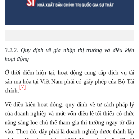
3.2.2. Quy định về gia nhập thị trường và điều kiện
hoạt động
Ở thời điểm hiện tại, hoạt động cung cấp dịch vụ tài
sản mã hóa tại Việt Nam phải có giấy phép của Bộ Tài
[7]
chính.
Về điều kiện hoạt động, quy định về tư cách pháp lý
của doanh nghiệp và mức vốn điều lệ tối thiểu có chức
năng sàng lọc chủ thể tham gia thị trường ngay từ đầu
vào. Theo đó, đây phải là doanh nghiệp được thành lập