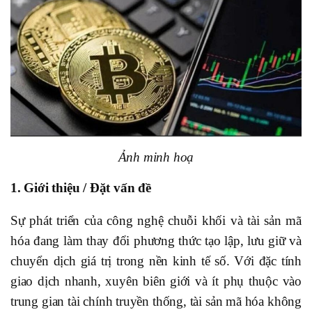
Ảnh minh hoạ
1. Giới thiệu / Đặt vấn đề
Sự phát triển của công nghệ chuỗi khối và tài sản mã
hóa đang làm thay đổi phương thức tạo lập, lưu giữ và
chuyển dịch giá trị trong nền kinh tế số. Với đặc tính
giao dịch nhanh, xuyên biên giới và ít phụ thuộc vào
trung gian tài chính truyền thống, tài sản mã hóa không