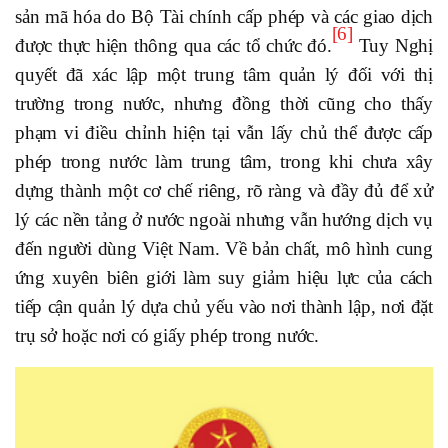
sản mã hóa do Bộ Tài chính cấp phép và các giao dịch
[6]
được thực hiện thông qua các tổ chức đó.
Tuy Nghị
quyết đã xác lập một trung tâm quản lý đối với thị
trường trong nước, nhưng đồng thời cũng cho thấy
phạm vi điều chỉnh hiện tại vẫn lấy chủ thể được cấp
phép trong nước làm trung tâm, trong khi chưa xây
dựng thành một cơ chế riêng, rõ ràng và đầy đủ để xử
lý các nền tảng ở nước ngoài nhưng vẫn hướng dịch vụ
đến người dùng Việt Nam. Về bản chất, mô hình cung
ứng xuyên biên giới làm suy giảm hiệu lực của cách
tiếp cận quản lý dựa chủ yếu vào nơi thành lập, nơi đặt
trụ sở hoặc nơi có giấy phép trong nước.