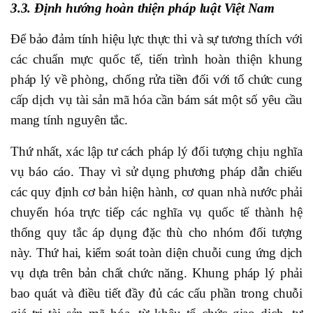
3.3. Định hướng hoàn thiện pháp luật Việt Nam
Để bảo đảm tính hiệu lực thực thi và sự tương thích với
các chuẩn mực quốc tế, tiến trình hoàn thiện khung
pháp lý về phòng, chống rửa tiền đối với tổ chức cung
cấp dịch vụ tài sản mã hóa cần bám sát một số yêu cầu
mang tính nguyên tắc.
Thứ nhất, xác lập tư cách pháp lý đối tượng chịu nghĩa
vụ báo cáo. Thay vì sử dụng phương pháp dẫn chiếu
các quy định cơ bản hiện hành, cơ quan nhà nước phải
chuyển hóa trực tiếp các nghĩa vụ quốc tế thành hệ
thống quy tắc áp dụng đặc thù cho nhóm đối tượng
này. Thứ hai, kiểm soát toàn diện chuỗi cung ứng dịch
vụ dựa trên bản chất chức năng. Khung pháp lý phải
bao quát và điều tiết đầy đủ các cấu phần trong chuỗi