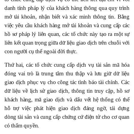
danh tính pháp lý của khách hàng thông qua quy trình
mở tài khoản, nhận biết và xác minh thông tin. Bằng
việc yêu cầu khách hàng mở tài khoản và cung cấp các
hồ sơ pháp lý liên quan, các tổ chức này tạo ra một sự
liên kết quan trọng giữa dữ liệu giao dịch trên chuỗi với
con người cụ thể ngoài đời thực.
Thứ hai, các tổ chức cung cấp dịch vụ tài sản mã hóa
đóng vai trò là trung tâm thu thập và lưu giữ dữ liệu
giao dịch phục vụ cho công tác tình báo tài chính. Các
dữ liệu về lịch sử giao dịch, thông tin truy cập, hồ sơ
khách hàng, mã giao dịch và dấu vết hệ thống có thể
hỗ trợ việc phát hiện giao dịch đáng ngờ, tái dựng
dòng tài sản và cung cấp chứng cứ điện tử cho cơ quan
có thẩm quyền.