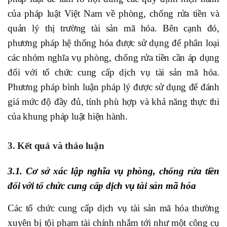
của pháp luật Việt Nam về phòng, chống rửa tiền và
quản lý thị trường tài sản mã hóa. Bên cạnh đó,
phương pháp hệ thống hóa được sử dụng để phân loại
các nhóm nghĩa vụ phòng, chống rửa tiền cần áp dụng
đối với tổ chức cung cấp dịch vụ tài sản mã hóa.
Phương pháp bình luận pháp lý được sử dụng để đánh
giá mức độ đầy đủ, tính phù hợp và khả năng thực thi
của khung pháp luật hiện hành.
3. Kết quả và thảo luận
3.1. Cơ sở xác lập nghĩa vụ phòng, chống rửa tiền
đối với tổ chức cung cấp dịch vụ tài sản mã hóa
Các tổ chức cung cấp dịch vụ tài sản mã hóa thường
xuyên bị tội phạm tài chính nhắm tới như một công cụ