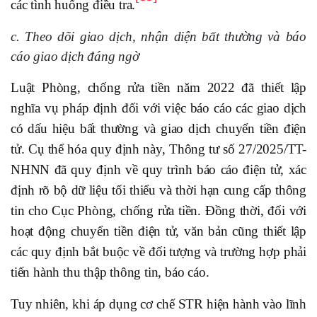
các tình huống điều tra.
c. Theo dõi giao dịch, nhận diện bất thường và báo
cáo giao dịch đáng ngờ
Luật Phòng, chống rửa tiền năm 2022 đã thiết lập
nghĩa vụ pháp định đối với việc báo cáo các giao dịch
có dấu hiệu bất thường và giao dịch chuyển tiền điện
tử. Cụ thể hóa quy định này, Thông tư số 27/2025/TT-
NHNN đã quy định về quy trình báo cáo điện tử, xác
định rõ bộ dữ liệu tối thiểu và thời hạn cung cấp thông
tin cho Cục Phòng, chống rửa tiền. Đồng thời, đối với
hoạt động chuyển tiền điện tử, văn bản cũng thiết lập
các quy định bắt buộc về đối tượng và trường hợp phải
tiến hành thu thập thông tin, báo cáo.
Tuy nhiên, khi áp dụng cơ chế STR hiện hành vào lĩnh