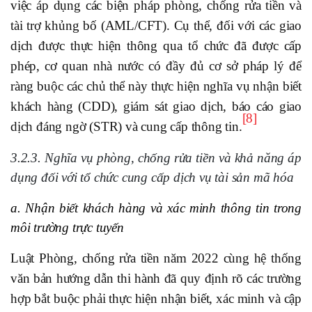
việc áp dụng các biện pháp phòng, chống rửa tiền và
tài trợ khủng bố (AML/CFT). Cụ thể, đối với các giao
dịch được thực hiện thông qua tổ chức đã được cấp
phép, cơ quan nhà nước có đầy đủ cơ sở pháp lý để
ràng buộc các chủ thể này thực hiện nghĩa vụ nhận biết
khách hàng (CDD), giám sát giao dịch, báo cáo giao
[8]
dịch đáng ngờ (STR) và cung cấp thông tin.
3.2.3. Nghĩa vụ phòng, chống rửa tiền và khả năng áp
dụng đối với tổ chức cung cấp dịch vụ tài sản mã hóa
a. Nhận biết khách hàng và xác minh thông tin trong
môi trường trực tuyến
Luật Phòng, chống rửa tiền năm 2022 cùng hệ thống
văn bản hướng dẫn thi hành đã quy định rõ các trường
hợp bắt buộc phải thực hiện nhận biết, xác minh và cập