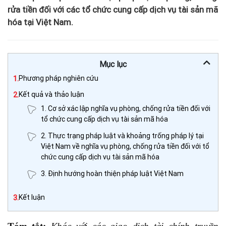
rửa tiền đối với các tổ chức cung cấp dịch vụ tài sản mã
hóa tại Việt Nam.
Mục lục
1.
Phương pháp nghiên cứu
2.
Kết quả và thảo luận
1. Cơ sở xác lập nghĩa vụ phòng, chống rửa tiền đối với
tổ chức cung cấp dịch vụ tài sản mã hóa
2. Thực trạng pháp luật và khoảng trống pháp lý tại
Việt Nam về nghĩa vụ phòng, chống rửa tiền đối với tổ
chức cung cấp dịch vụ tài sản mã hóa
3. Định hướng hoàn thiện pháp luật Việt Nam
3.
Kết luận