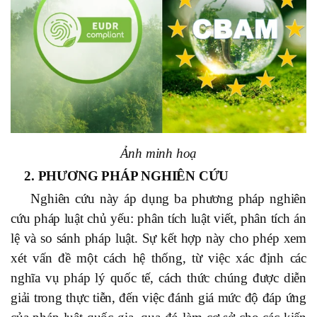
Ảnh minh hoạ
2. PHƯƠNG PHÁP NGHIÊN CỨU
Nghiên cứu này áp dụng ba phương pháp nghiên
cứu pháp luật chủ yếu: phân tích luật viết, phân tích án
lệ và so sánh pháp luật. Sự kết hợp này cho phép xem
xét vấn đề một cách hệ thống, từ việc xác định các
nghĩa vụ pháp lý quốc tế, cách thức chúng được diễn
giải trong thực tiễn, đến việc đánh giá mức độ đáp ứng