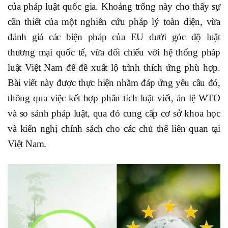
của pháp luật quốc gia. Khoảng trống này cho thấy sự
cần thiết của một nghiên cứu pháp lý toàn diện, vừa
đánh giá các biện pháp của EU dưới góc độ luật
thương mại quốc tế, vừa đối chiếu với hệ thống pháp
luật Việt Nam để đề xuất lộ trình thích ứng phù hợp.
Bài viết này được thực hiện nhằm đáp ứng yêu cầu đó,
thông qua việc kết hợp phân tích luật viết, án lệ WTO
và so sánh pháp luật, qua đó cung cấp cơ sở khoa học
và kiến nghị chính sách cho các chủ thể liên quan tại
Việt Nam.