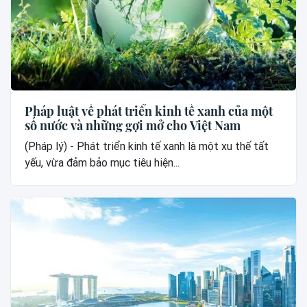
Pháp luật về phát triển kinh tế xanh của một
số nước và những gợi mở cho Việt Nam
(Pháp lý) - Phát triển kinh tế xanh là một xu thế tất
yếu, vừa đảm bảo mục tiêu hiện...