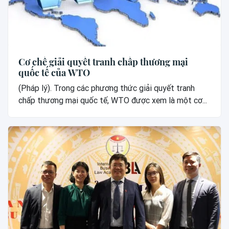
Cơ chế giải quyết tranh chấp thương mại
quốc tế của WTO
(Pháp lý). Trong các phương thức giải quyết tranh
chấp thương mại quốc tế, WTO được xem là một cơ...