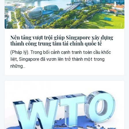
Nền tảng vượt trội giúp Singapore xây dựng
thành công trung tâm tài chính quốc tế
(Pháp lý). Trong bối cảnh cạnh tranh toàn cầu khốc
liệt, Singapore đã vươn lên trở thành một trong
những...