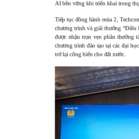
AI bền vững khi triển khai trong thự
Tiếp tục đồng hành mùa 2, Techcomba
chương trình và giải thưởng “Điều 
được nhận trọn vẹn phần thưởng t
chương trình đào tạo tại các đại họ
trở lại cống hiến cho đất nước.