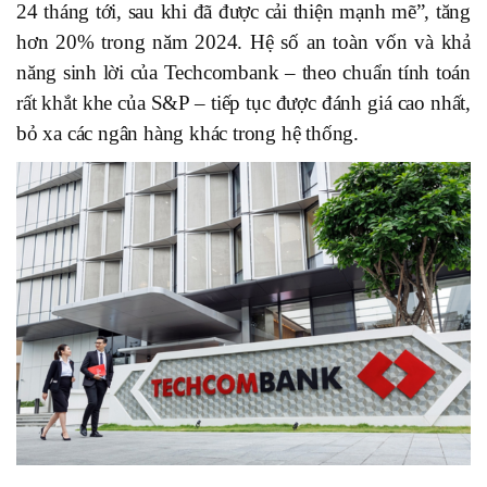
24 tháng tới, sau khi đã được cải thiện mạnh mẽ”, tăng
hơn 20% trong năm 2024. Hệ số an toàn vốn và khả
năng sinh lời của Techcombank – theo chuẩn tính toán
rất khắt khe của S&P – tiếp tục được đánh giá cao nhất,
bỏ xa các ngân hàng khác trong hệ thống.