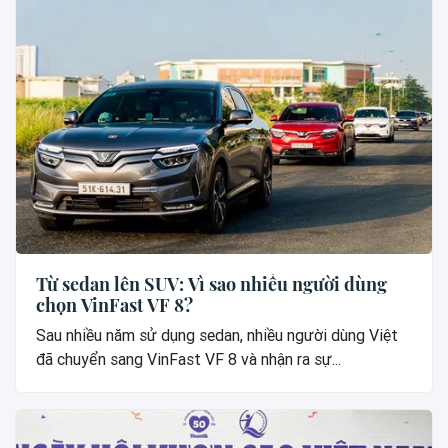
Từ sedan lên SUV: Vì sao nhiều người dùng
chọn VinFast VF 8?
Sau nhiều năm sử dụng sedan, nhiều người dùng Việt
đã chuyển sang VinFast VF 8 và nhận ra sự...