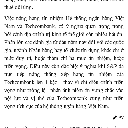
thuế đối ứng.
Việc nâng hạng tín nhiệm Hệ thống ngân hàng Việt
Nam và Techcombank, có ý nghĩa quan trọng trong
bối cảnh địa chính trị kinh tế thế giới còn nhiều bất ổn.
Phần lớn các đánh giá từ đầu năm nay đối với các quốc
gia, ngành Ngân hàng hay tổ chức tín dụng khác chỉ ở
mức duy trì, hoặc thậm chí hạ mức tín nhiệm, hoặc
triển vọng. Điều này còn đặc biệt ý nghĩa khi S&P đã
trực tiếp nâng thẳng xếp hạng tín nhiệm của
Techcombank lên 1 bậc – thay vì chỉ điều chỉnh triển
vọng như thông lệ - phản ánh niềm tin vững chắc vào
nội lực và vị thế của Techcombank cũng như triển
vọng tích cực của hệ thống ngân hàng Việt Nam.
PV