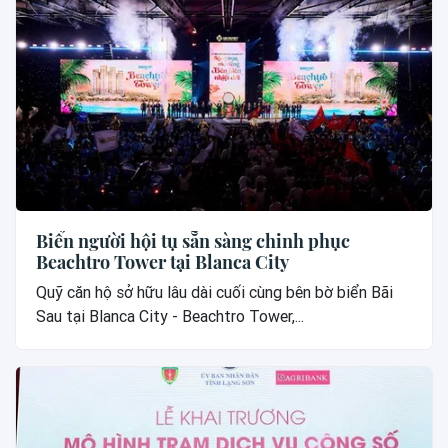
Biển người hội tụ sẵn sàng chinh phục
Beachtro Tower tại Blanca City
Quỹ căn hộ sở hữu lâu dài cuối cùng bên bờ biển Bãi
Sau tại Blanca City - Beachtro Tower,...