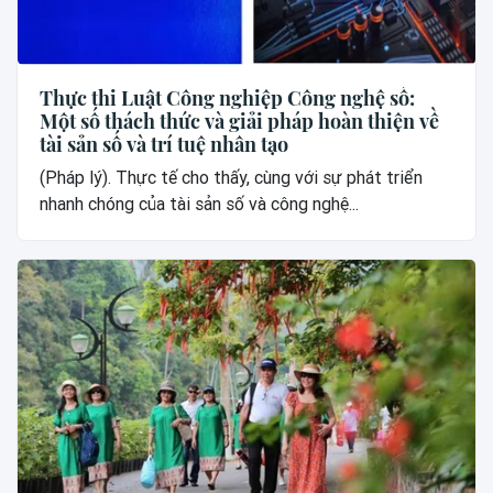
Thực thi Luật Công nghiệp Công nghệ số:
Một số thách thức và giải pháp hoàn thiện về
tài sản số và trí tuệ nhân tạo
(Pháp lý). Thực tế cho thấy, cùng với sự phát triển
nhanh chóng của tài sản số và công nghệ...