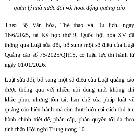
quản lý nhà nước đối với hoạt động quảng cáo
Theo Bộ Văn hóa, Thể thao và Du lịch, ngày
16/6/2025, tại Kỳ họp thứ 9, Quốc hội hóa XV đã
thông qua Luật sửa đổi, bổ sung một số điều của Luật
Quảng cáo số 75/2025/QH15, có hiệu lực thi hành từ
ngày 01/01/2026.
Luật sửa đổi, bổ sung một số điều của Luật quảng cáo
được thông qua với nhiều nội dung mới không chỉ
khắc phục những tồn tại, hạn chế của pháp luật về
quảng cáo hiện hành mà còn thực hiện cải cách thủ tục
hành chính triệt để, phân cấp, phân quyền tối đa theo
tinh thần Hội nghị Trung ương 10.