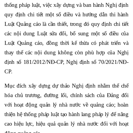
thống pháp luật, việc xây dựng và ban hành Nghị định
quy định chi tiết một số điều và hướng dẫn thi hành
Luật Quảng cáo là cần thiết, trong đó quy định chi tiết
các nội dung Luật sửa đổi, bổ sung một số điều của
Luật Quảng cáo, đồng thời kế thừa có phát triển và
thay thế các nội dung không còn phù hợp của Nghị
định số 181/2012/NĐ-CP, Nghị định số 70/2021/NĐ-
CP.
Mục đích xây dựng dự thảo Nghị định nhằm thể chế
hóa chủ trương, đường lối, chính sách của Đảng đối
với hoạt động quản lý nhà nước về quảng cáo; hoàn
thiện hệ thống pháp luật tạo hành lang pháp lý để nâng
cao hiệu lực, hiệu quả quản lý nhà nước đối với hoạt