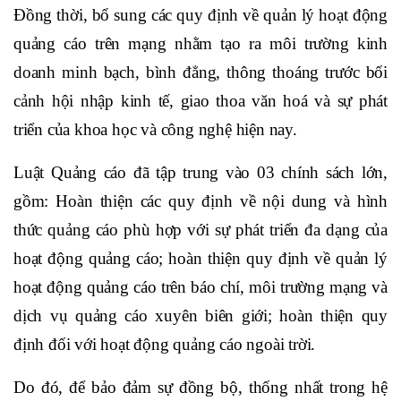
Đồng thời, bổ sung các quy định về quản lý hoạt động
quảng cáo trên mạng nhằm tạo ra môi trường kinh
doanh minh bạch, bình đẳng, thông thoáng trước bối
cảnh hội nhập kinh tế, giao thoa văn hoá và sự phát
triển của khoa học và công nghệ hiện nay.
Luật Quảng cáo đã tập trung vào 03 chính sách lớn,
gồm: Hoàn thiện các quy định về nội dung và hình
thức quảng cáo phù hợp với sự phát triển đa dạng của
hoạt động quảng cáo; hoàn thiện quy định về quản lý
hoạt động quảng cáo trên báo chí, môi trường mạng và
dịch vụ quảng cáo xuyên biên giới; hoàn thiện quy
định đối với hoạt động quảng cáo ngoài trời.
Do đó, để bảo đảm sự đồng bộ, thống nhất trong hệ