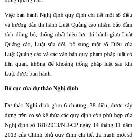
động quảng cáo.
Việc ban hành Nghị định quy định chi tiết một số điều
và hướng dẫn thi hành Luật Quảng cáo nhằm bảo đảm
tính đồng bộ, thống nhất hiệu lực thi hành giữa Luật
Quảng cáo, Luật sửa đổi, bổ sung một số Điều của
Luật Quảng cáo và các văn bản quy phạm pháp luật có
liên quan, không để khoảng trống pháp luật sau khi
Luật được ban hành.
Bố cục của dự thảo Nghị định
Dự thảo Nghị định gồm 6 chương, 38 điều, được xây
dựng trên cơ sở kế thừa các quy định còn phù hợp của
Nghị định số 181/2013/NĐ-CP ngày 14 tháng 11 năm
2013 của Chính phủ quy định chi tiết thi hành một số