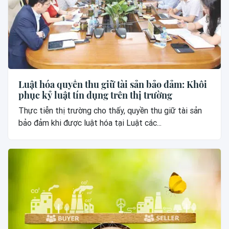
Luật hóa quyền thu giữ tài sản bảo đảm: Khôi
phục kỷ luật tín dụng trên thị trường
Thực tiễn thị trường cho thấy, quyền thu giữ tài sản
bảo đảm khi được luật hóa tại Luật các...