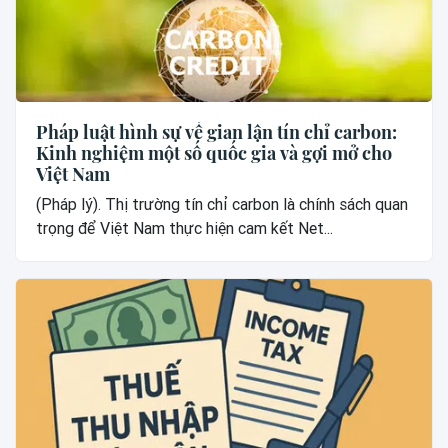
Pháp luật hình sự về gian lận tín chỉ carbon:
Kinh nghiệm một số quốc gia và gợi mở cho
Việt Nam
(Pháp lý). Thị trường tín chỉ carbon là chính sách quan
trọng để Việt Nam thực hiện cam kết Net...