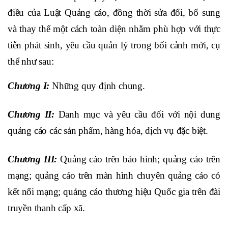
điều của Luật Quảng cáo, đồng thời sửa đổi, bổ sung
và thay thế một cách toàn diện nhằm phù hợp với thực
tiễn phát sinh, yêu cầu quản lý trong bối cảnh mới, cụ
thể như sau:
Chương I:
Những quy định chung.
Chương II:
Danh mục và yêu cầu đối với nội dung
quảng cáo các sản phẩm, hàng hóa, dịch vụ đặc biệt.
Chương III:
Quảng cáo trên báo hình; quảng cáo trên
mạng; quảng cáo trên màn hình chuyên quảng cáo có
kết nối mạng; quảng cáo thương hiệu Quốc gia trên đài
truyền thanh cấp xã.