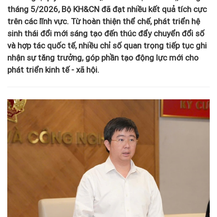
tháng 5/2026, Bộ KH&CN đã đạt nhiều kết quả tích cực
trên các lĩnh vực. Từ hoàn thiện thể chế, phát triển hệ
sinh thái đổi mới sáng tạo đến thúc đẩy chuyển đổi số
và hợp tác quốc tế, nhiều chỉ số quan trọng tiếp tục ghi
nhận sự tăng trưởng, góp phần tạo động lực mới cho
phát triển kinh tế - xã hội.