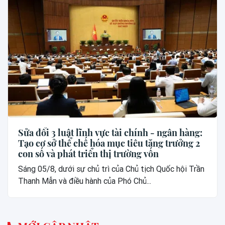
Sửa đổi 3 luật lĩnh vực tài chính - ngân hàng:
Tạo cơ sở thể chế hóa mục tiêu tăng trưởng 2
con số và phát triển thị trường vốn
Sáng 05/8, dưới sự chủ trì của Chủ tịch Quốc hội Trần
Thanh Mẫn và điều hành của Phó Chủ...