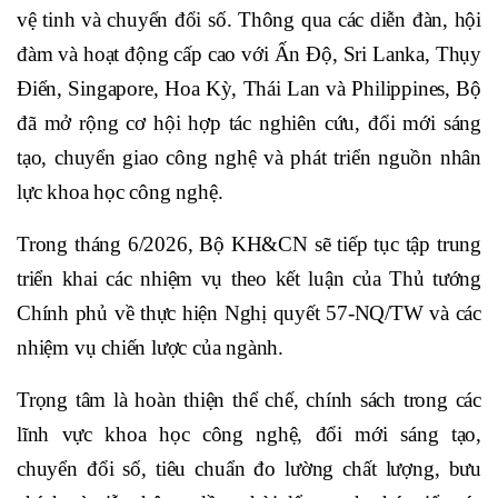
vệ tinh và chuyển đổi số. Thông qua các diễn đàn, hội
đàm và hoạt động cấp cao với Ấn Độ, Sri Lanka, Thụy
Điển, Singapore, Hoa Kỳ, Thái Lan và Philippines, Bộ
đã mở rộng cơ hội hợp tác nghiên cứu, đổi mới sáng
tạo, chuyển giao công nghệ và phát triển nguồn nhân
lực khoa học công nghệ.
Trong tháng 6/2026, Bộ KH&CN sẽ tiếp tục tập trung
triển khai các nhiệm vụ theo kết luận của Thủ tướng
Chính phủ về thực hiện Nghị quyết 57-NQ/TW và các
nhiệm vụ chiến lược của ngành.
Trọng tâm là hoàn thiện thể chế, chính sách trong các
lĩnh vực khoa học công nghệ, đổi mới sáng tạo,
chuyển đổi số, tiêu chuẩn đo lường chất lượng, bưu