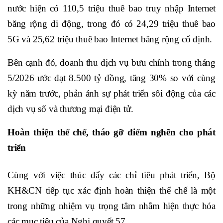
nước hiện có 110,5 triệu thuê bao truy nhập Internet
băng rộng di động, trong đó có 24,29 triệu thuê bao
5G và 25,62 triệu thuê bao Internet băng rộng cố định.
Bên cạnh đó, doanh thu dịch vụ bưu chính trong tháng
5/2026 ước đạt 8.500 tỷ đồng, tăng 30% so với cùng
kỳ năm trước, phản ánh sự phát triển sôi động của các
dịch vụ số và thương mại điện tử.
Hoàn thiện thể chế, tháo gỡ điểm nghẽn cho phát
triển
Cùng với việc thúc đẩy các chỉ tiêu phát triển, Bộ
KH&CN tiếp tục xác định hoàn thiện thể chế là một
trong những nhiệm vụ trọng tâm nhằm hiện thực hóa
các mục tiêu của Nghị quyết 57.