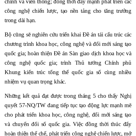
chính và viễn thông; đồng thời đẩy mạnh phát triển các
công nghệ chiến lược, tạo nền tảng cho tăng trưởng
trong dài hạn.
Bộ cũng sẽ nghiên cứu triển khai Đề án tái cấu trúc các
chương trình khoa học, công nghệ và đổi mới sáng tạo
quốc gia; hoàn thiện Đề án Sàn giao dịch khoa học và
công nghệ quốc gia; trình Thủ tướng Chính phủ
Khung kiến trúc tổng thể quốc gia số cùng nhiều
nhiệm vụ quan trọng khác.
Những kết quả đạt được trong tháng 5 cho thấy Nghị
quyết 57-NQ/TW đang tiếp tục tạo động lực mạnh mẽ
cho phát triển khoa học, công nghệ, đổi mới sáng tạo
và chuyển đổi số quốc gia. Việc đồng thời thúc đẩy
hoàn thiện thể chế, phát triển công nghệ chiến lược, mở