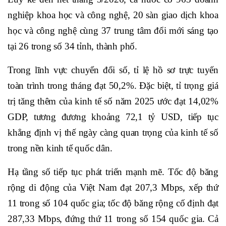
nghiệp khoa học và công nghệ, 20 sàn giao dịch khoa
học và công nghệ cùng 37 trung tâm đổi mới sáng tạo
tại 26 trong số 34 tỉnh, thành phố.
Trong lĩnh vực chuyển đổi số, tỉ lệ hồ sơ trực tuyến
toàn trình trong tháng đạt 50,2%. Đặc biệt, tỉ trọng giá
trị tăng thêm của kinh tế số năm 2025 ước đạt 14,02%
GDP, tương đương khoảng 72,1 tỷ USD, tiếp tục
khẳng định vị thế ngày càng quan trọng của kinh tế số
trong nền kinh tế quốc dân.
Hạ tầng số tiếp tục phát triển mạnh mẽ. Tốc độ băng
rộng di động của Việt Nam đạt 207,3 Mbps, xếp thứ
11 trong số 104 quốc gia; tốc độ băng rộng cố định đạt
287,33 Mbps, đứng thứ 11 trong số 154 quốc gia. Cả