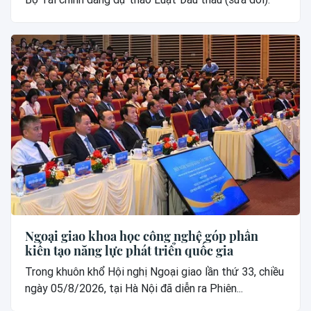
Ngoại giao khoa học công nghệ góp phần
kiến tạo năng lực phát triển quốc gia
Trong khuôn khổ Hội nghị Ngoại giao lần thứ 33, chiều
ngày 05/8/2026, tại Hà Nội đã diễn ra Phiên...