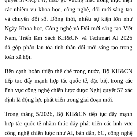
các nhiệm vụ khoa học, công nghệ, đổi mới sáng tạo
và chuyển đổi số. Đồng thời, nhiều sự kiện lớn như
Ngày Khoa học, Công nghệ và Đổi mới sáng tạo Việt
Nam, Triển lãm Sách KH&CN và Techmart AI 2026
đã góp phần lan tỏa tinh thần đổi mới sáng tạo trong
toàn xã hội.
Bên cạnh hoàn thiện thể chế trong nước, Bộ KH&CN
tiếp tục đẩy mạnh hợp tác quốc tế, đặc biệt trong các
lĩnh vực công nghệ chiến lược được Nghị quyết 57 xác
định là động lực phát triển trong giai đoạn mới.
Trong tháng 5/2026, Bộ KH&CN tiếp tục đẩy mạnh
hợp tác quốc tế nhằm thúc đẩy phát triển các lĩnh vực
công nghệ chiến lược như AI, bán dẫn, 6G, công nghệ