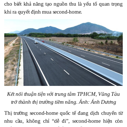
cho biết khả năng tạo nguồn thu là yếu tố quan trọng
khi ra quyết định mua second-home.
Kết nối thuận tiện với trung tâm TPHCM, Vũng Tàu
trở thành thị trường tiềm năng. Ảnh: Ánh Dương
Thị trường second-home quốc tế đang dịch chuyển từ
nhu cầu, không chỉ “dễ đi”, second-home hiện còn