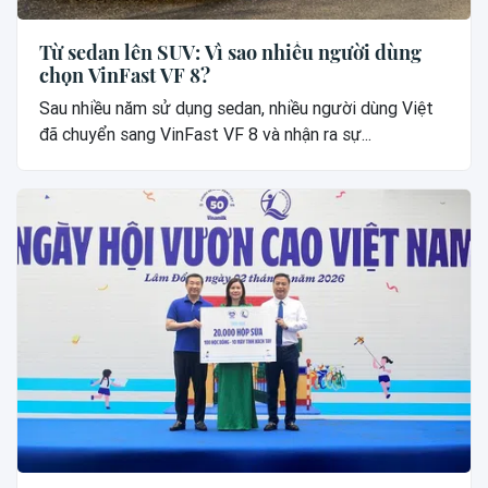
Từ sedan lên SUV: Vì sao nhiều người dùng
chọn VinFast VF 8?
Sau nhiều năm sử dụng sedan, nhiều người dùng Việt
đã chuyển sang VinFast VF 8 và nhận ra sự...