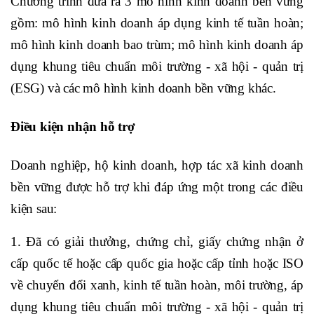
Chương trình đưa ra 3
mô hình kinh doanh bền vững
gồm: mô hình kinh doanh áp dụng kinh tế tuần hoàn;
mô hình kinh doanh bao trùm; mô hình kinh doanh áp
dụng khung tiêu chuẩn môi trường - xã hội - quản trị
(ESG) và các mô hình kinh doanh bền vững khác.
Điều kiện nhận hỗ trợ
Doanh nghiệp, hộ kinh doanh, hợp tác xã kinh doanh
bền vững được hỗ trợ khi đáp ứng một trong các điều
kiện sau:
1. Đã có giải thưởng, chứng chỉ, giấy chứng nhận ở
cấp quốc tế hoặc cấp quốc gia hoặc cấp tỉnh hoặc ISO
về chuyển đổi xanh, kinh tế tuần hoàn, môi trường, áp
dụng khung tiêu chuẩn môi trường - xã hội - quản trị