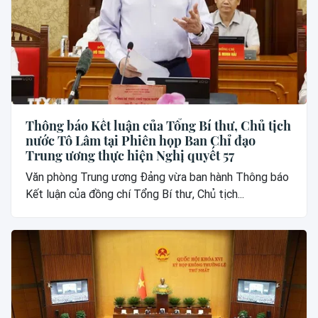
Thông báo Kết luận của Tổng Bí thư, Chủ tịch
nước Tô Lâm tại Phiên họp Ban Chỉ đạo
Trung ương thực hiện Nghị quyết 57
Văn phòng Trung ương Đảng vừa ban hành Thông báo
Kết luận của đồng chí Tổng Bí thư, Chủ tịch...