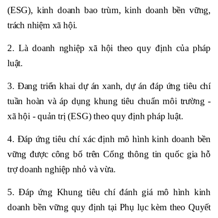
(ESG), kinh doanh bao trùm, kinh doanh bền vững,
trách nhiệm xã hội.
2. Là doanh nghiệp xã hội theo quy định của pháp
luật.
3. Đang triển khai dự án xanh, dự án đáp ứng tiêu chí
tuần hoàn và áp dụng khung tiêu chuẩn môi trường -
xã hội - quản trị (ESG) theo quy định pháp luật.
4. Đáp ứng tiêu chí xác định mô hình kinh doanh bền
vững được công bố trên Cổng thông tin quốc gia hỗ
trợ doanh nghiệp nhỏ và vừa.
5. Đáp ứng
Khung tiêu chí đánh giá mô hình kinh
doanh bền vững
quy định tại Phụ lục kèm theo Quyết