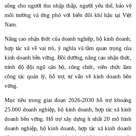
sống cho người thu nhập thấp, người yếu thế, bảo vệ
môi trường và ứng phó với biến đổi khí hậu tại Việt
Nam.
Nâng cao nhận thức của doanh nghiệp, hộ kinh doanh,
hợp tác xã về vai trò, ý nghĩa và tầm quan trọng của
kinh doanh bền vững. Bồi dưỡng, nâng cao nhận thức,
trình độ đội ngũ cán bộ, công chức, viên chức làm
công tác quản lý, hỗ trợ, tư vấn về kinh doanh bền
vững.
Mục tiêu trong giai đoạn 2026-2030 hỗ trợ khoảng
25.000 doanh nghiệp, hộ kinh doanh, hợp tác xã kinh
doanh bền vững. Hỗ trợ xây dựng ít nhất 20 mô hình
doanh nghiệp, hộ kinh doanh, hợp tác xã kinh doanh