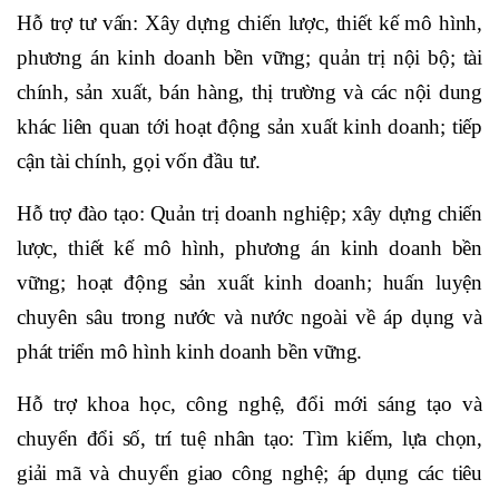
Hỗ trợ tư vấn: Xây dựng chiến lược, thiết kế mô hình,
phương án kinh doanh bền vững; quản trị nội bộ; tài
chính, sản xuất, bán hàng, thị trường và các nội dung
khác liên quan tới hoạt động sản xuất kinh doanh; tiếp
cận tài chính, gọi vốn đầu tư.
Hỗ trợ đào tạo: Quản trị doanh nghiệp; xây dựng chiến
lược, thiết kế mô hình, phương án kinh doanh bền
vững; hoạt động sản xuất kinh doanh; huấn luyện
chuyên sâu trong nước và nước ngoài về áp dụng và
phát triển mô hình kinh doanh bền vững.
Hỗ trợ khoa học, công nghệ, đổi mới sáng tạo và
chuyển đổi số, trí tuệ nhân tạo: Tìm kiếm, lựa chọn,
giải mã và chuyển giao công nghệ; áp dụng các tiêu