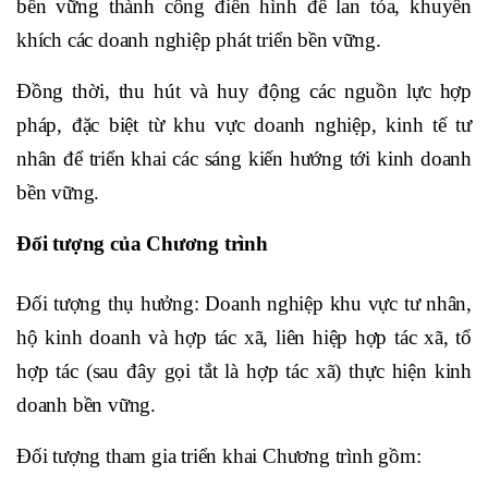
bền vững thành công điển hình để lan tỏa, khuyến
khích các doanh nghiệp phát triển bền vững.
Đồng thời, thu hút và huy động các nguồn lực hợp
pháp, đặc biệt từ khu vực doanh nghiệp, kinh tế tư
nhân để triển khai các sáng kiến hướng tới kinh doanh
bền vững.
Đối tượng của Chương trình
Đối tượng thụ hưởng: Doanh nghiệp khu vực tư nhân,
hộ kinh doanh và hợp tác xã, liên hiệp hợp tác xã, tổ
hợp tác (sau đây gọi tắt là hợp tác xã) thực hiện kinh
doanh bền vững.
Đối tượng tham gia triển khai Chương trình gồm: