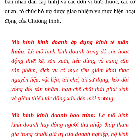
ban nhân dân cấp tỉnh) và các đơn vị trực thuộc; các cơ
quan, tổ chức hỗ trợ được giao nhiệm vụ thực hiện hoạt
động của Chương trình.
Mô hình kinh doanh áp dụng kinh tế tuần
hoàn
: Là mô hình kinh doanh trong đó các hoạt
động thiết kế, sản xuất, tiêu dùng và cung cấp
sản phẩm, dịch vụ có mục tiêu giảm khai thác
nguyên liệu, vật liệu, tái chế, tái sử dụng, kéo dài
vòng đời sản phẩm, hạn chế chất thải phát sinh
và giảm thiểu tác động xấu đến môi trường.
Mô hình kinh doanh bao trùm:
Là mô hình
kinh doanh huy động người thu nhập thấp tham
gia trong chuỗi giá trị của doanh nghiệp, hộ kinh