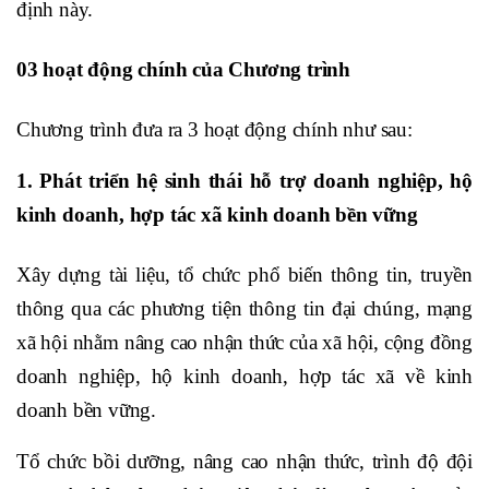
định này.
03 hoạt động chính của Chương trình
Chương trình đưa ra 3 hoạt động chính như sau:
1. Phát triển hệ sinh thái hỗ trợ doanh nghiệp, hộ
kinh doanh, hợp tác xã kinh doanh bền vững
Xây dựng tài liệu, tổ chức phổ biến thông tin, truyền
thông qua các phương tiện thông tin đại chúng, mạng
xã hội nhằm nâng cao nhận thức của xã hội, cộng đồng
doanh nghiệp, hộ kinh doanh, hợp tác xã về kinh
doanh bền vững.
Tổ chức bồi dưỡng, nâng cao nhận thức, trình độ đội