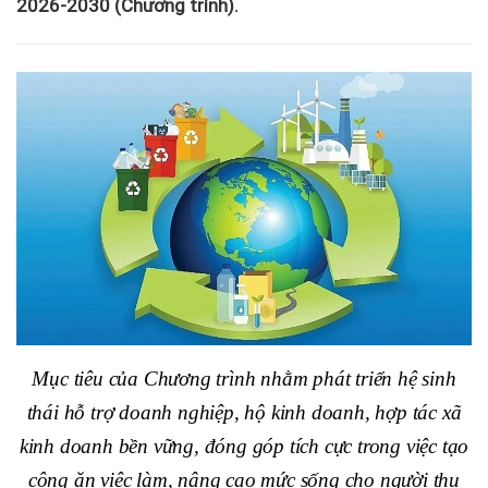
2026-2030 (Chương trình).
Mục tiêu của Chương trình nhằm phát triển hệ sinh
thái hỗ trợ doanh nghiệp, hộ kinh doanh, hợp tác xã
kinh doanh bền vững, đóng góp tích cực trong việc tạo
công ăn việc làm, nâng cao mức sống cho người thu