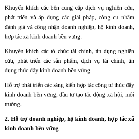
Khuyến khích các bên cung cấp dịch vụ nghiên cứu,
phát triển và áp dụng các giải pháp, công cụ nhằm
đánh giá và công nhận doanh nghiệp, hộ kinh doanh,
hợp tác xã kinh doanh bền vững.
Khuyến khích các tổ chức tài chính, tín dụng nghiên
cứu, phát triển các sản phẩm, dịch vụ tài chính, tín
dụng thúc đẩy kinh doanh bền vững.
Hỗ trợ phát triển các sáng kiến hợp tác công tư thúc đẩy
kinh doanh bền vững, đầu tư tạo tác động xã hội, môi
trường.
2. Hỗ trợ doanh nghiệp, hộ kinh doanh, hợp tác xã
kinh doanh bền vững