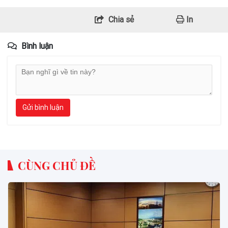
Chia sẻ
In
Bình luận
Gửi bình luận
CÙNG CHỦ ĐỀ