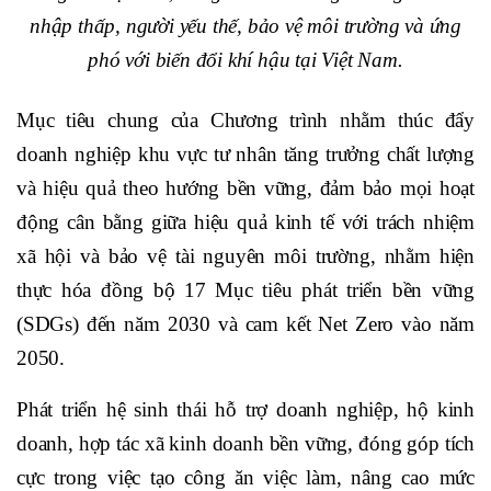
nhập thấp, người yếu thế, bảo vệ môi trường và ứng
phó với biến đổi khí hậu tại Việt Nam.
Mục tiêu chung của Chương trình nhằm thúc đẩy
doanh nghiệp khu vực tư nhân tăng trưởng chất lượng
và hiệu quả theo hướng bền vững, đảm bảo mọi hoạt
động cân bằng giữa hiệu quả kinh tế với trách nhiệm
xã hội và bảo vệ tài nguyên môi trường, nhằm hiện
thực hóa đồng bộ 17 Mục tiêu phát triển bền vững
(SDGs) đến năm 2030 và cam kết Net Zero vào năm
2050.
Phát triển hệ sinh thái hỗ trợ doanh nghiệp, hộ kinh
doanh, hợp tác xã kinh doanh bền vững, đóng góp tích
cực trong việc tạo công ăn việc làm, nâng cao mức