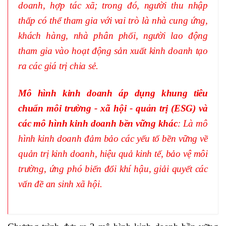
doanh, hợp tác xã; trong đó, người thu nhập
thấp có thể tham gia với vai trò là nhà cung ứng,
khách hàng, nhà phân phối, người lao động
tham gia vào hoạt động sản xuất kinh doanh tạo
ra các giá trị chia sẻ.
Mô hình kinh doanh áp dụng khung tiêu
chuẩn môi trường - xã hội - quản trị (ESG) và
các mô hình kinh doanh bền vững khác
: Là mô
hình kinh doanh đảm bảo các yếu tố bền vững về
quản trị kinh doanh, hiệu quả kinh tế, bảo vệ môi
trường, ứng phó biến đổi khí hậu, giải quyết các
vấn đề an sinh xã hội.