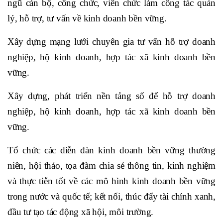
ngũ cán bộ, công chức, viên chức làm công tác quản
lý, hỗ trợ, tư vấn về kinh doanh bền vững.
Xây dựng mạng lưới chuyên gia tư vấn hỗ trợ doanh
nghiệp, hộ kinh doanh, hợp tác xã kinh doanh bền
vững.
Xây dựng, phát triển nền tảng số để hỗ trợ doanh
nghiệp, hộ kinh doanh, hợp tác xã kinh doanh bền
vững.
Tổ chức các diễn đàn kinh doanh bền vững thường
niên, hội thảo, tọa đàm chia sẻ thông tin, kinh nghiệm
và thực tiễn tốt về các mô hình kinh doanh bền vững
trong nước và quốc tế; kết nối, thúc đẩy tài chính xanh,
đầu tư tạo tác động xã hội, môi trường.