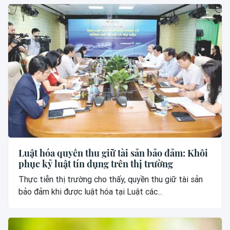
Luật hóa quyền thu giữ tài sản bảo đảm: Khôi
phục kỷ luật tín dụng trên thị trường
Thực tiễn thị trường cho thấy, quyền thu giữ tài sản
bảo đảm khi được luật hóa tại Luật các...