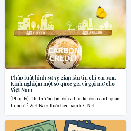
Pháp luật hình sự về gian lận tín chỉ carbon:
Kinh nghiệm một số quốc gia và gợi mở cho
Việt Nam
(Pháp lý). Thị trường tín chỉ carbon là chính sách quan
trọng để Việt Nam thực hiện cam kết Net...