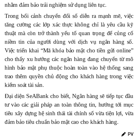
nhằm đảm bảo trải nghiệm sử dụng liên tục.
Trong bối cảnh chuyển đổi số diễn ra mạnh mẽ, việc
tăng cường các lớp xác thực không chỉ là yêu cầu kỹ
thuật mà còn trở thành yếu tố quan trọng để củng cố
niềm tin của người dùng với dịch vụ ngân hàng số.
Việc triển khai “Mã khóa bảo mật cho tiền gửi online”
cho thấy xu hướng các ngân hàng đang chuyển từ mô
hình bảo mật phụ thuộc hoàn toàn vào hệ thống sang
trao thêm quyền chủ động cho khách hàng trong việc
kiểm soát tài sản.
Đại diện SeABank cho biết,
N
gân hàng sẽ tiếp tục đầu
tư vào các giải pháp an toàn thông tin, hướng tới mục
tiêu xây dựng hệ sinh thái tài chính số vừa tiện lợi, vừa
đảm bảo tiêu chuẩn bảo mật cao cho khách hàng.
PV