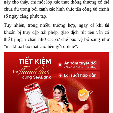
này cho thấy, chỉ một lớp xác thực thông thường có thể
chưa đủ trong bối cảnh các hình thức tấn công tài chính
số ngày càng phức tạp.
Tuy nhiên, trong nhiều trường hợp, ngay cả khi tài
khoản bị truy cập trái phép, giao dịch rút tiền vẫn có
thể bị ngăn chặn nhờ các cơ chế bảo vệ bổ sung như
“mã khóa bảo mật cho tiền gửi online”.