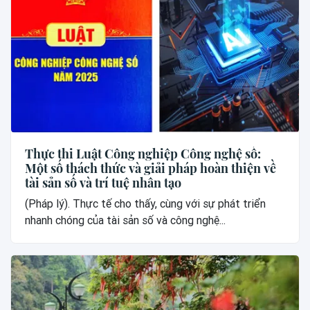
Thực thi Luật Công nghiệp Công nghệ số:
Một số thách thức và giải pháp hoàn thiện về
tài sản số và trí tuệ nhân tạo
(Pháp lý). Thực tế cho thấy, cùng với sự phát triển
nhanh chóng của tài sản số và công nghệ...