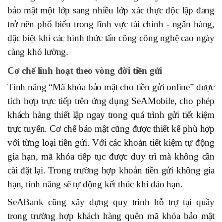
bảo mật một lớp sang nhiều lớp xác thực độc lập đang
trở nên phổ biến trong lĩnh vực tài chính - ngân hàng,
đặc biệt khi các hình thức tấn công công nghệ cao ngày
càng khó lường.
Cơ chế linh hoạt theo vòng đời tiền gửi
Tính năng “Mã khóa bảo mật cho tiền gửi online” được
tích hợp trực tiếp trên ứng dụng SeAMobile, cho phép
khách hàng thiết lập ngay trong quá trình gửi tiết kiệm
trực tuyến. Cơ chế bảo mật cũng được thiết kế phù hợp
với từng loại tiền gửi. Với các khoản tiết kiệm tự động
gia hạn, mã khóa tiếp tục được duy trì mà không cần
cài đặt lại. Trong trường hợp khoản tiền gửi không gia
hạn, tính năng sẽ tự động kết thúc khi đáo hạn.
SeABank cũng xây dựng quy trình hỗ trợ tại quầy
trong trường hợp khách hàng quên mã khóa bảo mật