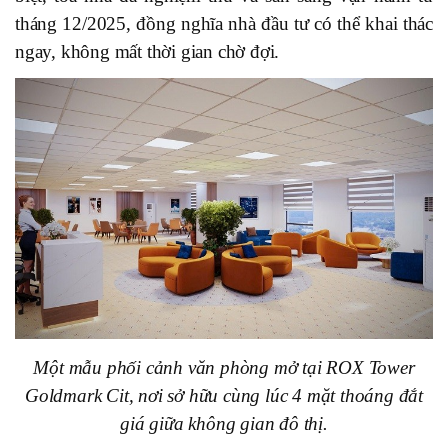
tháng 12/2025, đồng nghĩa nhà đầu tư có thể khai thác
ngay, không mất thời gian chờ đợi.
Một mẫu phối cảnh văn phòng mở tại ROX Tower
Goldmark Cit, nơi sở hữu cùng lúc 4 mặt thoáng đắt
giá giữa không gian đô thị.