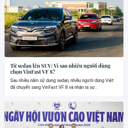
Từ sedan lên SUV: Vì sao nhiều người dùng
chọn VinFast VF 8?
Sau nhiều năm sử dụng sedan, nhiều người dùng Việt
đã chuyển sang VinFast VF 8 và nhận ra sự...