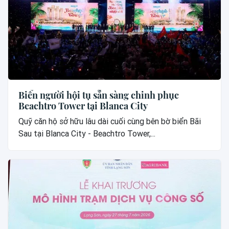
Biển người hội tụ sẵn sàng chinh phục
Beachtro Tower tại Blanca City
Quỹ căn hộ sở hữu lâu dài cuối cùng bên bờ biển Bãi
Sau tại Blanca City - Beachtro Tower,...