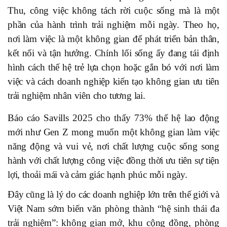
Thu, công việc không tách rời cuộc sống mà là một
phần của hành trình trải nghiệm mỗi ngày. Theo họ,
nơi làm việc là một không gian để phát triển bản thân,
kết nối và tận hưởng. Chính lối sống ấy đang tái định
hình cách thế hệ trẻ lựa chọn hoặc gắn bó với nơi làm
việc và cách doanh nghiệp kiến tạo không gian ưu tiên
trải nghiệm nhân viên cho tương lai.
Báo cáo Savills 2025 cho thấy 73% thế hệ lao động
mới như Gen Z mong muốn một không gian làm việc
năng động và vui vẻ, nơi chất lượng cuộc sống song
hành với chất lượng công việc đồng thời ưu tiên sự tiện
lợi, thoải mái và cảm giác hạnh phúc mỗi ngày.
Đây cũng là lý do các doanh nghiệp lớn trên thế giới và
Việt Nam sớm biến văn phòng thành “hệ sinh thái đa
trải nghiệm”: không gian mở, khu cộng đồng, phòng