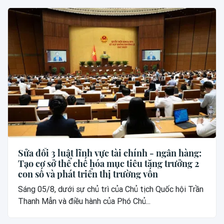
Sửa đổi 3 luật lĩnh vực tài chính - ngân hàng:
Tạo cơ sở thể chế hóa mục tiêu tăng trưởng 2
con số và phát triển thị trường vốn
Sáng 05/8, dưới sự chủ trì của Chủ tịch Quốc hội Trần
Thanh Mẫn và điều hành của Phó Chủ...