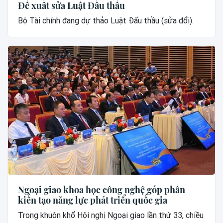
Đề xuất sửa Luật Đấu thầu
Bộ Tài chính đang dự thảo Luật Đấu thầu (sửa đổi).
Ngoại giao khoa học công nghệ góp phần
kiến tạo năng lực phát triển quốc gia
Trong khuôn khổ Hội nghị Ngoại giao lần thứ 33, chiều