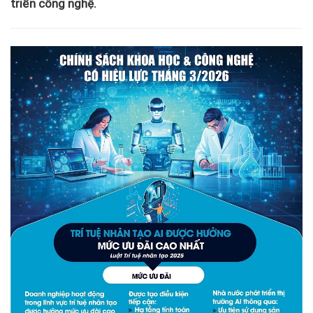
triển công nghệ.