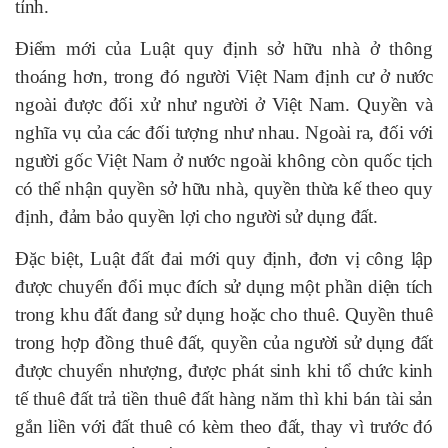
tỉnh.
Điểm mới của Luật quy định sở hữu nhà ở thông
thoáng hơn, trong đó người Việt Nam định cư ở nước
ngoài được đối xử như người ở Việt Nam. Quyền và
nghĩa vụ của các đối tượng như nhau. Ngoài ra, đối với
người gốc Việt Nam ở nước ngoài không còn quốc tịch
có thể nhận quyền sở hữu nhà, quyền thừa kế theo quy
định, đảm bảo quyền lợi cho người sử dụng đất.
Đặc biệt, Luật đất đai mới quy định, đơn vị công lập
được chuyển đổi mục đích sử dụng một phần diện tích
trong khu đất đang sử dụng hoặc cho thuê. Quyền thuê
trong hợp đồng thuê đất, quyền của người sử dụng đất
được chuyển nhượng, được phát sinh khi tổ chức kinh
tế thuê đất trả tiền thuê đất hàng năm thì khi bán tài sản
gắn liền với đất thuê có kèm theo đất, thay vì trước đó