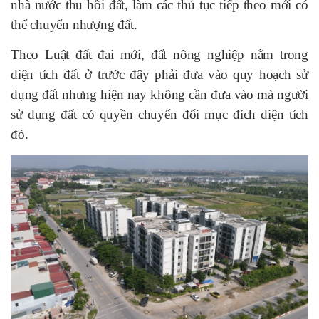
nhà nước thu hồi đất, làm các thủ tục tiếp theo mới có
thể chuyển nhượng đất.
Theo Luật đất đai mới, đất nông nghiệp nằm trong
diện tích đất ở trước đây phải đưa vào quy hoạch sử
dụng đất nhưng hiện nay không cần đưa vào mà người
sử dụng đất có quyền chuyển đổi mục đích diện tích
đó.