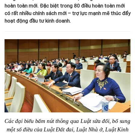
hoàn toàn mới. Đặc biệt trong 80 điều hoàn toàn mới
có rất nhiều chính sách mới – trợ lực mạnh mẽ thúc đẩy
hoạt động đầu tư kinh doanh.
Các đại biểu bấm nút thông qua Luật sửa đổi, bổ sung
một số điều của Luật Đất đai, Luật Nhà ở, Luật Kinh