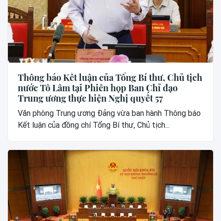
Thông báo Kết luận của Tổng Bí thư, Chủ tịch
nước Tô Lâm tại Phiên họp Ban Chỉ đạo
Trung ương thực hiện Nghị quyết 57
Văn phòng Trung ương Đảng vừa ban hành Thông báo
Kết luận của đồng chí Tổng Bí thư, Chủ tịch...