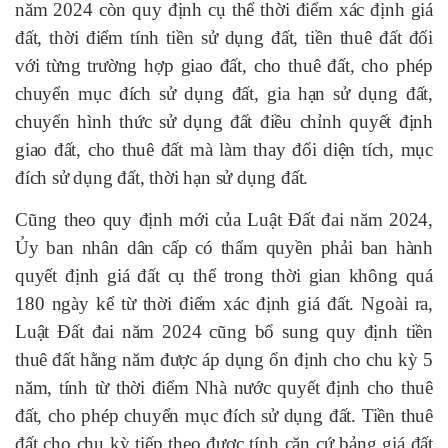
năm 2024 còn quy định cụ thể thời điểm xác định giá
đất, thời điểm tính tiền sử dụng đất, tiền thuê đất đối
với từng trường hợp giao đất, cho thuê đất, cho phép
chuyển mục đích sử dụng đất, gia hạn sử dụng đất,
chuyển hình thức sử dụng đất điều chỉnh quyết định
giao đất, cho thuê đất mà làm thay đổi diện tích, mục
đích sử dụng đất, thời hạn sử dụng đất.
Cũng theo quy định mới của Luật Đất đai năm 2024,
Ủy ban nhân dân cấp có thẩm quyền phải ban hành
quyết định giá đất cụ thể trong thời gian không quá
180 ngày kể từ thời điểm xác định giá đất. Ngoài ra,
Luật Đất đai năm 2024 cũng bổ sung quy định tiền
thuê đất hằng năm được áp dụng ổn định cho chu kỳ 5
năm, tính từ thời điểm Nhà nước quyết định cho thuê
đất, cho phép chuyển mục đích sử dụng đất. Tiền thuê
đất cho chu kỳ tiếp theo được tính căn cứ bảng giá đất