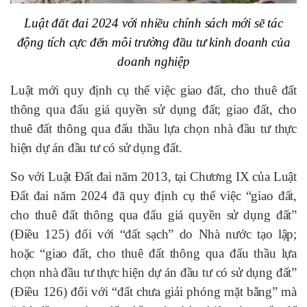
Luật đất đai 2024 với nhiều chính sách mới sẽ tác
động tích cực đến môi trường đầu tư kinh doanh của
doanh nghiệp
Luật mới quy định cụ thể việc giao đất, cho thuê đất
thông qua đấu giá quyền sử dụng đất; giao đất, cho
thuê đất thông qua đấu thầu lựa chọn nhà đầu tư thực
hiện dự án đầu tư có sử dụng đất.
So với Luật Đất đai năm 2013, tại Chương IX của Luật
Đất đai năm 2024 đã quy định cụ thể việc “giao đất,
cho thuê đất thông qua đấu giá quyền sử dụng đất”
(Điều 125) đối với “đất sạch” do Nhà nước tạo lập;
hoặc “giao đất, cho thuê đất thông qua đấu thầu lựa
chọn nhà đầu tư thực hiện dự án đầu tư có sử dụng đất”
(Điều 126) đối với “đất chưa giải phóng mặt bằng” mà