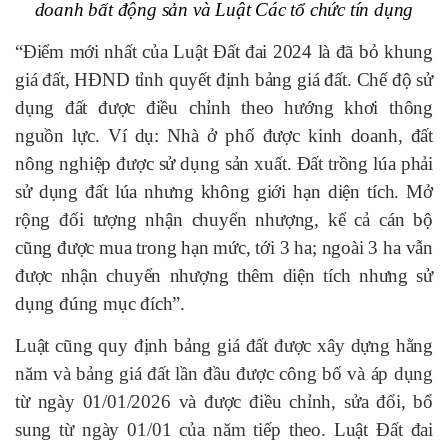
doanh bất động sản và Luật Các tổ chức tín dụng
“Điểm mới nhất của Luật Đất đai 2024 là đã bỏ khung
giá đất, HĐND tỉnh quyết định bảng giá đất. Chế độ sử
dụng đất được điều chỉnh theo hướng khơi thông
nguồn lực. Ví dụ: Nhà ở phố được kinh doanh, đất
nông nghiệp được sử dụng sản xuất. Đất trồng lúa phải
sử dụng đất lúa nhưng không giới hạn diện tích. Mở
rộng đối tượng nhận chuyển nhượng, kể cả cán bộ
cũng được mua trong hạn mức, tới 3 ha; ngoài 3 ha vẫn
được nhận chuyển nhượng thêm diện tích nhưng sử
dụng đúng mục đích”.
Luật cũng quy định bảng giá đất được xây dựng hằng
năm và bảng giá đất lần đầu được công bố và áp dụng
từ ngày 01/01/2026 và được điều chỉnh, sửa đổi, bổ
sung từ ngày 01/01 của năm tiếp theo. Luật Đất đai