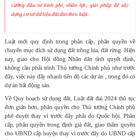
cường đầu tư kinh phí, nhân lực, giải pháp để xây
dựng cơ sở dữ liệu đất đai theo luật.
Luật mới quy định trong phân cấp, phân quyền về
chuyển mục đích sử dụng đất trồng lúa, đất rừng. Hiện
nay, giao cho Hội đồng Nhân dân tỉnh quyết định,
không cần phải trình Thủ tướng Chính phủ như trước
đây, việc này đẩy nhanh tiến độ các dự án , trong đó có
dự án bất động sản.
Về Quy hoạch sử dụng đất, Luật đất đai 2024 thủ tục
đơn giản hơn, phân quyền cho Thủ tướng Chính phủ
phê duyệt thay vì trước đây phải do Quốc hội. Phân
cấp, phân quyền trong định giá đất, giao thẩm quyền
cho UBND cấp huyện thay vì trước đây do UBND cấp