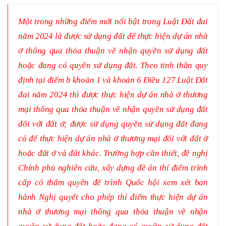
Một trong những điểm mới nổi bật trong Luật Đất đai
năm 2024 là được sử dụng đất để thực hiện dự án nhà
ở thông qua thỏa thuận về nhận quyền sử dụng đất
hoặc đang có quyền sử dụng đất. Theo tinh thần quy
định tại điểm b khoản 1 và khoản 6 Điều 127 Luật Đất
đai năm 2024 thì được thực hiện dự án nhà ở thương
mại thông qua thỏa thuận về nhận quyền sử dụng đất
đối với đất ở; được sử dụng quyền sử dụng đất đang
có để thực hiện dự án nhà ở thương mại đối với đất ở
hoặc đất ở và đất khác. Trường hợp cần thiết, đề nghị
Chính phủ nghiên cứu, xây dựng đề án thí điểm trình
cấp có thẩm quyền để trình Quốc hội xem xét ban
hành Nghị quyết cho phép thí điểm thực hiện dự án
nhà ở thương mại thông qua thỏa thuận về nhận