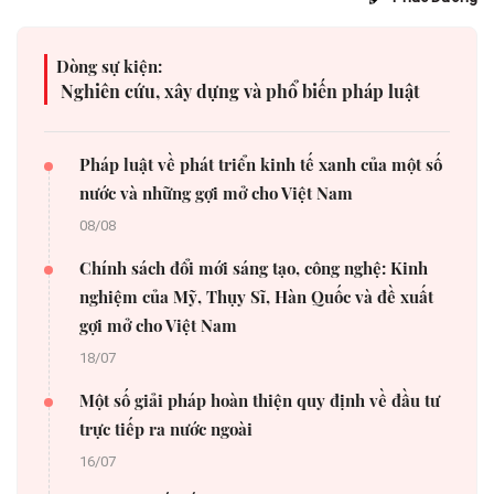
Dòng sự kiện:
Nghiên cứu, xây dựng và phổ biến pháp luật
Pháp luật về phát triển kinh tế xanh của một số
nước và những gợi mở cho Việt Nam
08/08
Chính sách đổi mới sáng tạo, công nghệ: Kinh
nghiệm của Mỹ, Thụy Sĩ, Hàn Quốc và đề xuất
gợi mở cho Việt Nam
18/07
Một số giải pháp hoàn thiện quy định về đầu tư
trực tiếp ra nước ngoài
16/07