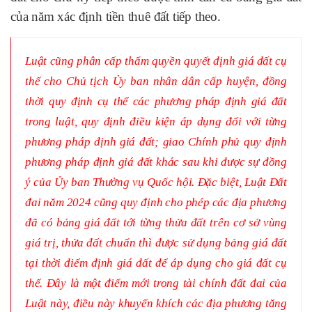
của năm xác định tiền thuê đất tiếp theo.
Luật cũng phân cấp thẩm quyền quyết định giá đất cụ
thể cho Chủ tịch Ủy ban nhân dân cấp huyện, đồng
thời quy định cụ thể các phương pháp định giá đất
trong luật, quy định điều kiện áp dụng đối với từng
phương pháp định giá đất; giao Chính phủ quy định
phương pháp định giá đất khác sau khi được sự đồng
ý của Ủy ban Thường vụ Quốc hội. Đặc biệt, Luật Đất
đai năm 2024 cũng quy định cho phép các địa phương
đã có bảng giá đất tới từng thửa đất trên cơ sở vùng
giá trị, thửa đất chuẩn thì được sử dụng bảng giá đất
tại thời điểm định giá đất để áp dụng cho giá đất cụ
thể. Đây là một điểm mới trong tài chính đất đai của
Luật này, điều này khuyến khích các địa phương tăng