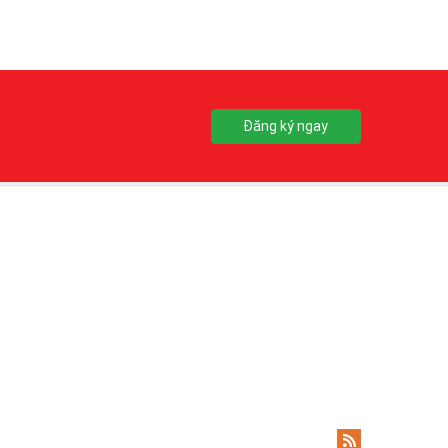
Đăng ký ngay