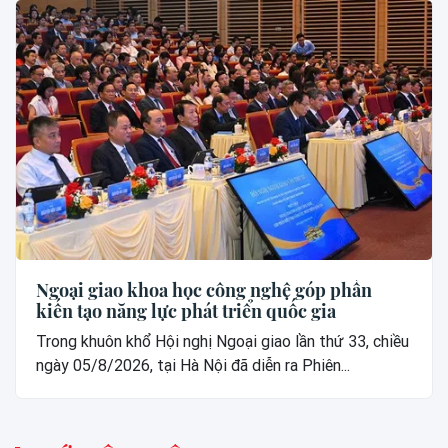
Ngoại giao khoa học công nghệ góp phần
kiến tạo năng lực phát triển quốc gia
Trong khuôn khổ Hội nghị Ngoại giao lần thứ 33, chiều
ngày 05/8/2026, tại Hà Nội đã diễn ra Phiên...