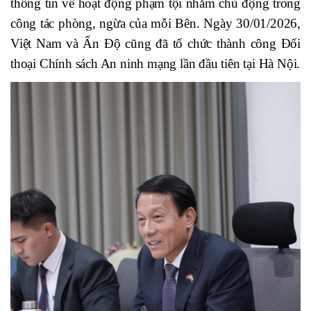
thông tin về hoạt động phạm tội nhằm chủ động trong
công tác phòng, ngừa của mỗi Bên. Ngày 30/01/2026,
Việt Nam và Ấn Độ cũng đã tổ chức thành công Đối
thoại Chính sách An ninh mạng lần đầu tiên tại Hà Nội.