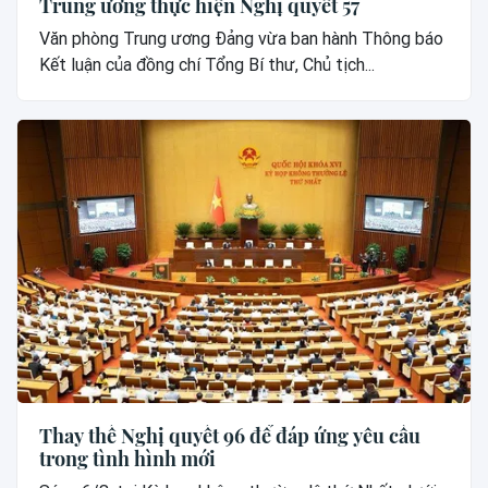
Trung ương thực hiện Nghị quyết 57
Văn phòng Trung ương Đảng vừa ban hành Thông báo
Kết luận của đồng chí Tổng Bí thư, Chủ tịch...
Thay thế Nghị quyết 96 để đáp ứng yêu cầu
trong tình hình mới