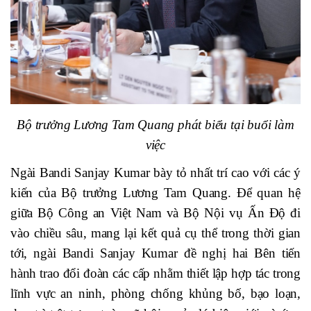
Bộ trưởng Lương Tam Quang phát biểu tại buổi làm
việc
Ngài Bandi Sanjay Kumar bày tỏ nhất trí cao với các ý
kiến của Bộ trưởng Lương Tam Quang. Để quan hệ
giữa Bộ Công an Việt Nam và Bộ Nội vụ Ấn Độ đi
vào chiều sâu, mang lại kết quả cụ thể trong thời gian
tới, ngài Bandi Sanjay Kumar đề nghị hai Bên tiến
hành trao đổi đoàn các cấp nhằm thiết lập hợp tác trong
lĩnh vực an ninh, phòng chống khủng bố, bạo loạn,