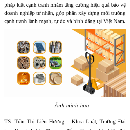
pháp luật cạnh tranh nhằm tăng cường hiệu quả bảo vệ
doanh nghiệp tư nhân, góp phần xây dựng môi trường
cạnh tranh lành mạnh, tự do và bình đẳng tại Việt Nam.
Ảnh minh họa
TS. Trần Thị Liên Hương –
Khoa Luật, Trường Đại