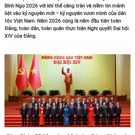
Bính Ngọ 2026 với khí thế căng tràn và niềm tin mãnh
liệt vào kỷ nguyên mới – kỷ nguyên vươn mình của dân
tộc Việt Nam. Năm 2026 cũng là năm đầu tiên toàn
Đảng, toàn dân, toàn quân thực hiện Nghị quyết Đại hội
XIV của Đảng.