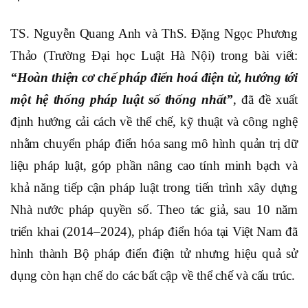
TS. Nguyễn Quang Anh và ThS. Đặng Ngọc Phương
Thảo (Trường Đại học Luật Hà Nội) trong bài viết:
“
Hoàn thiện cơ chế pháp điển hoá điện tử, hướng tới
một hệ thống pháp luật số thống nhất
”
, đã đề xuất
định hướng cải cách về thể chế, kỹ thuật và công nghệ
nhằm chuyển pháp điển hóa sang mô hình quản trị dữ
liệu pháp luật, góp phần nâng cao tính minh bạch và
khả năng tiếp cận pháp luật trong tiến trình xây dựng
Nhà nước pháp quyền số. Theo tác giả, sau 10 năm
triển khai (2014–2024), pháp điển hóa tại Việt Nam đã
hình thành Bộ pháp điển điện tử nhưng hiệu quả sử
dụng còn hạn chế do các bất cập về thể chế và cấu trúc.