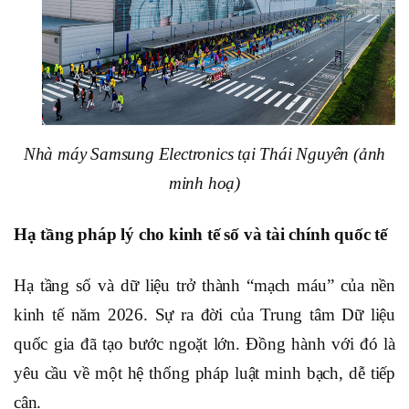
Nhà máy Samsung Electronics tại Thái Nguyên (ảnh
minh hoạ)
Hạ tầng pháp lý cho kinh tế số và tài chính quốc tế
Hạ tầng số và dữ liệu trở thành “mạch máu” của nền
kinh tế năm 2026. Sự ra đời của Trung tâm Dữ liệu
quốc gia đã tạo bước ngoặt lớn. Đồng hành với đó là
yêu cầu về một hệ thống pháp luật minh bạch, dễ tiếp
cận.