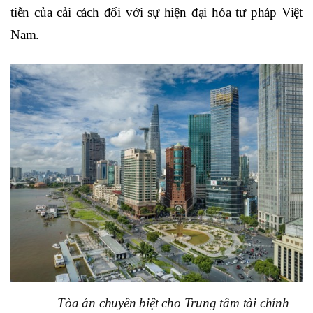
tiễn của cải cách đối với sự hiện đại hóa tư pháp Việt
Nam.
Tòa án chuyên biệt cho Trung tâm tài chính