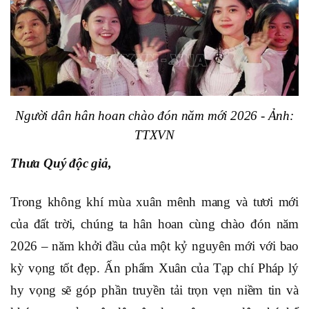
Người dân hân hoan chào đón năm mới 2026 - Ảnh:
TTXVN
Thưa Quý độc giả,
Trong không khí mùa xuân mênh mang và tươi mới
của đất trời, chúng ta hân hoan cùng chào đón năm
2026 – năm khởi đầu của một kỷ nguyên mới với bao
kỳ vọng tốt đẹp. Ấn phẩm Xuân của Tạp chí Pháp lý
hy vọng sẽ góp phần truyền tải trọn vẹn niềm tin và