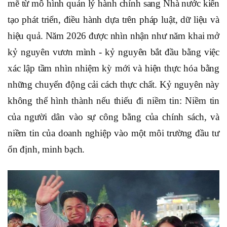
mẽ từ mô hình quản lý hành chính sang Nhà nước kiến
tạo phát triển, điều hành dựa trên pháp luật, dữ liệu và
hiệu quả. Năm 2026 được nhìn nhận như năm khai mở
kỷ nguyên vươn mình - kỷ nguyên bắt đầu bằng việc
xác lập tầm nhìn nhiệm kỳ mới và hiện thực hóa bằng
những chuyển động cải cách thực chất. Kỷ nguyên này
không thể hình thành nếu thiếu đi niềm tin: Niềm tin
của người dân vào sự công bằng của chính sách, và
niềm tin của doanh nghiệp vào một môi trường đầu tư
ổn định, minh bạch.