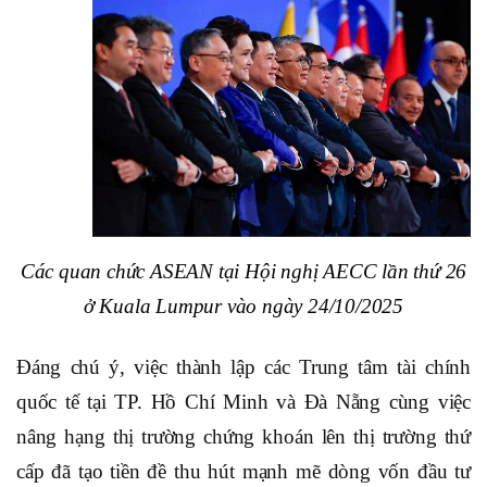
Các quan chức ASEAN tại Hội nghị AECC lần thứ 26
ở Kuala Lumpur vào ngày 24/10/2025
Đáng chú ý, việc thành lập
các Trung tâm tài chính
quốc tế tại TP. Hồ Chí Minh và Đà Nẵng
cùng việc
nâng hạng thị trường chứng khoán lên thị trường thứ
cấp đã tạo tiền đề thu hút mạnh mẽ dòng vốn đầu tư