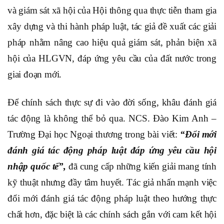
và giám sát xã hội của Hội thông qua thực tiễn tham gia
xây dựng và thi hành pháp luật, tác giả đề xuất các giải
pháp nhằm nâng cao hiệu quả giám sát, phản biện xã
hội của HLGVN, đáp ứng yêu cầu của đất nước trong
giai đoạn mới.
Để chính sách thực sự đi vào đời sống, khâu đánh giá
tác động là không thể bỏ qua. NCS. Đào Kim Anh –
Trường Đại học Ngoại thương trong bài viết:
“Đổi mới
đánh giá tác động pháp luật đáp ứng yêu cầu hội
nhập quốc tế”,
đã cung cấp những kiến giải mang tính
kỹ thuật nhưng đầy tâm huyết. Tác giả nhấn mạnh việc
đổi mới đánh giá tác động pháp luật theo hướng thực
chất hơn, đặc biệt là các chính sách gắn với cam kết hội