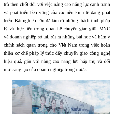
trò then chốt đối với việc nâng cao năng lực cạnh tranh
và phát triển bền vững của các nền kinh tế đang phát
triển.
Bài nghiên cứu đã làm rõ
những thách thức pháp
lý và thực tiễn trong quan hệ chuyển giao giữa MNC
và doanh nghiệp sở tại, rút ra những bài học và hàm ý
chính sách quan trọng cho Việt Nam trong việc hoàn
thiện cơ chế pháp lý
thúc đẩy chuyển giao công nghệ
hiệu quả, gắn với nâng cao năng lực hấp thụ và đổi
mới sáng tạo của doanh nghiệp trong nước
.