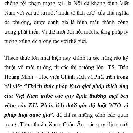
chống tội phạm mạng tại Hà Nội đã khẳng định Việt
Nam với vai trò là một “nhân tố tích cực” của chủ nghĩa
đa phương, được đánh giá là hình mẫu thành công
trong phát triển. Vị thế mới đòi hỏi một hạ tầng pháp lý
tương xứng để tương tác với thế giới.
Thách thức lớn nhất hiện nay chính là các hàng rào kỹ
thuật về môi trường từ các thị trường lớn. TS. Trần
Hoàng Minh – Học viện Chính sách và Phát triển trong
bài viết:
“
Thách thức pháp lý và giải pháp thích ứng
của Việt Nam trước các quy định thương mại bền
vững của EU: Phân tích dưới góc độ luật WTO và
pháp luật quốc gia”
, đã chỉ ra những cảnh báo quan
trọng:
Thỏa thuận Xanh Châu Âu, các quy định mới