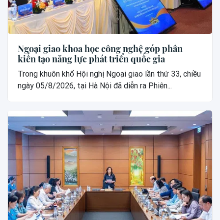
Ngoại giao khoa học công nghệ góp phần
kiến tạo năng lực phát triển quốc gia
Trong khuôn khổ Hội nghị Ngoại giao lần thứ 33, chiều
ngày 05/8/2026, tại Hà Nội đã diễn ra Phiên...