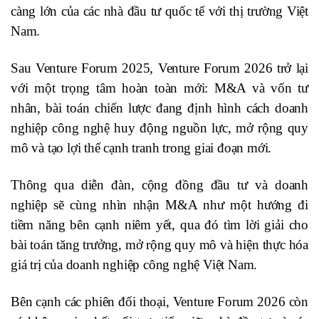
càng lớn của các nhà đầu tư quốc tế với thị trường Việt
Nam.
Sau Venture Forum 2025, Venture Forum 2026 trở lại
với một trọng tâm hoàn toàn mới: M&A và vốn tư
nhân, bài toán chiến lược đang định hình cách doanh
nghiệp công nghệ huy động nguồn lực, mở rộng quy
mô và tạo lợi thế cạnh tranh trong giai đoạn mới.
Thông qua diễn đàn, cộng đồng đầu tư và doanh
nghiệp sẽ cùng nhìn nhận M&A như một hướng đi
tiềm năng bên cạnh niêm yết, qua đó tìm lời giải cho
bài toán tăng trưởng, mở rộng quy mô và hiện thực hóa
giá trị của doanh nghiệp công nghệ Việt Nam.
Bên cạnh các phiên đối thoại, Venture Forum 2026 còn