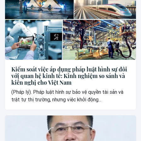
Kiểm soát việc áp dụng pháp luật hình sự đối
với quan hệ kinh tế: Kinh nghiệm so sánh và
kiến nghị cho Việt Nam
(Pháp lý). Pháp luật hình sự bảo vệ quyền tài sản và
trật tự thị trường, nhưng việc khởi động...