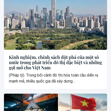
Kinh nghiệm, chính sách đột phá của một số
nước trong phát triển đô thị đặc biệt và những
gợi mở cho Việt Nam
(Pháp lý). Trong bối cảnh đô thị hóa toàn cầu diễn ra
mạnh mẽ, nhiều quốc gia đã xây dựng...