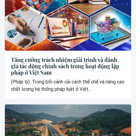
Tăng cường trách nhiệm giải trình và đánh
giá tác động chính sách trong hoạt động lập
pháp ở Việt Nam
(Pháp lý). Trong bối cảnh cải cách thể chế và nâng cao
chất lượng hệ thống pháp luật ở Việt...