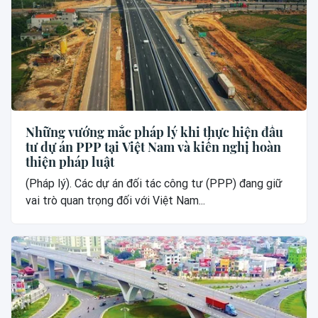
Những vướng mắc pháp lý khi thực hiện đầu
tư dự án PPP tại Việt Nam và kiến nghị hoàn
thiện pháp luật
(Pháp lý). Các dự án đối tác công tư (PPP) đang giữ
vai trò quan trọng đối với Việt Nam...