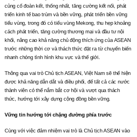
củng cố đoàn kết, thống nhất, tăng cường kết nối, phát
triển kinh tế bao trùm và bền vững, phát triển bền vững
tiểu vùng, trong đó có tiểu vùng Mekong, thu hẹp khoảng
cách phát triển, tăng cường thương mại và đầu tư nội
khối, nâng cao khả năng chủ động thích ứng của ASEAN
trước những thời cơ và thách thức đặt ra từ chuyển biến
nhanh chóng tình hình khu vực và thế giới.
Thông qua vai trò Chủ tịch ASEAN, Việt Nam sẽ thể hiện
được khả năng dẫn dắt và điều phối, để tất cả các nước
thành viên có thể nắm bắt cơ hội và vượt qua thách
thức, hướng tới xây dựng cộng đồng bền vững.
Vững tin hướng tới chặng đường phía trước
Cùng với việc đảm nhiệm vai trò là Chủ tịch ASEAN vào