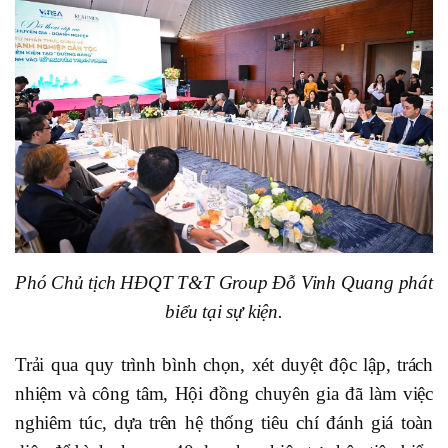
Phó Chủ tịch HĐQT T&T Group Đỗ Vinh Quang phát
biểu tại sự kiện.
Trải qua quy trình bình chọn, xét duyệt độc lập, trách
nhiệm và công tâm, Hội đồng chuyên gia đã làm việc
nghiêm túc, dựa trên hệ thống tiêu chí đánh giá toàn