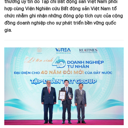
thưởng uy tín do Tạp chí Bất động sản Việt Nam phối
hợp cùng Viện Nghiên cứu Bất động sản Việt Nam tổ
chức nhằm ghi nhận những đóng góp tích cực của cộng
đồng doanh nghiệp cho sự phát triển bền vững quốc
gia.