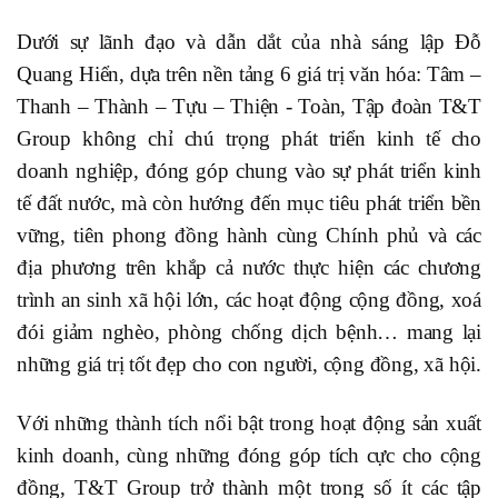
Dưới sự lãnh đạo và dẫn dắt của nhà sáng lập Đỗ
Quang Hiển, dựa trên nền tảng 6 giá trị văn hóa: Tâm –
Thanh – Thành – Tựu – Thiện - Toàn, Tập đoàn T&T
Group không chỉ chú trọng phát triển kinh tế cho
doanh nghiệp, đóng góp chung vào sự phát triển kinh
tế đất nước, mà còn hướng đến mục tiêu phát triển bền
vững, tiên phong đồng hành cùng Chính phủ và các
địa phương trên khắp cả nước thực hiện các chương
trình an sinh xã hội lớn, các hoạt động cộng đồng, xoá
đói giảm nghèo, phòng chống dịch bệnh… mang lại
những giá trị tốt đẹp cho con người, cộng đồng, xã hội.
Với những thành tích nổi bật trong hoạt động sản xuất
kinh doanh, cùng những đóng góp tích cực cho cộng
đồng, T&T Group trở thành một trong số ít các tập