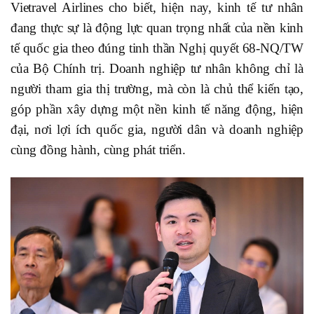
Vietravel Airlines cho biết, hiện nay, kinh tế tư nhân
đang thực sự là động lực quan trọng nhất của nền kinh
tế quốc gia theo đúng tinh thần Nghị quyết 68-NQ/TW
của Bộ Chính trị. Doanh nghiệp tư nhân không chỉ là
người tham gia thị trường, mà còn là chủ thể kiến tạo,
góp phần xây dựng một nền kinh tế năng động, hiện
đại, nơi lợi ích quốc gia, người dân và doanh nghiệp
cùng đồng hành, cùng phát triển.