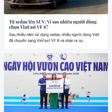
Từ sedan lên SUV: Vì sao nhiều người dùng
chọn VinFast VF 8?
Sau nhiều năm sử dụng sedan, nhiều người dùng Việt
đã chuyển sang VinFast VF 8 và nhận ra sự...