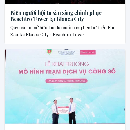
Biển người hội tụ sẵn sàng chinh phục
Beachtro Tower tại Blanca City
Quỹ căn hộ sở hữu lâu dài cuối cùng bên bờ biển Bãi
Sau tại Blanca City - Beachtro Tower,...