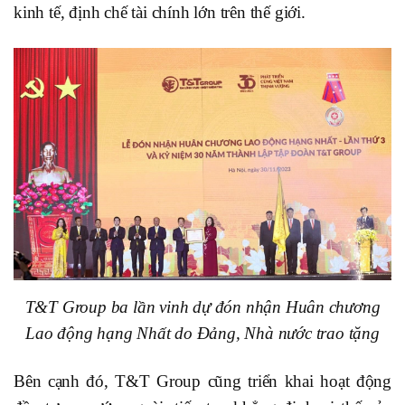
kinh tế, định chế tài chính lớn trên thế giới.
T&T Group ba lần vinh dự đón nhận Huân chương
Lao động hạng Nhất do Đảng, Nhà nước trao tặng
Bên cạnh đó, T&T Group cũng triển khai hoạt động