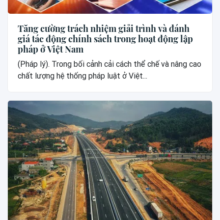
Tăng cường trách nhiệm giải trình và đánh
giá tác động chính sách trong hoạt động lập
pháp ở Việt Nam
(Pháp lý). Trong bối cảnh cải cách thể chế và nâng cao
chất lượng hệ thống pháp luật ở Việt...