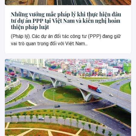
Những vướng mắc pháp lý khi thực hiện đầu
tư dự án PPP tại Việt Nam và kiến nghị hoàn
thiện pháp luật
(Pháp lý). Các dự án đối tác công tư (PPP) đang giữ
vai trò quan trọng đối với Việt Nam...