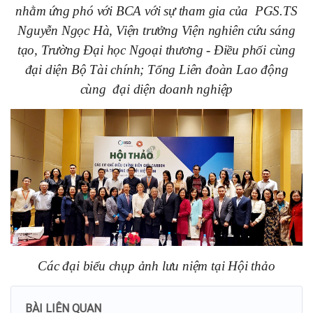
nhằm ứng phó với BCA với sự tham gia của PGS.TS
Nguyễn Ngọc Hà, Viện trưởng Viện nghiên cứu sáng
tạo, Trường Đại học Ngoại thương - Điều phối cùng
đại diện Bộ Tài chính; Tổng Liên đoàn Lao động
cùng đại diện doanh nghiệp
Các đại biểu chụp ảnh lưu niệm tại Hội thảo
BÀI LIÊN QUAN