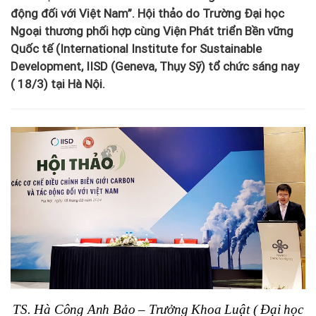
động đối với Việt Nam”. Hội thảo do Trường Đại học
Ngoại thương phối hợp cùng Viện Phát triển Bền vững
Quốc tế (International Institute for Sustainable
Development, IISD (Geneva, Thụy Sỹ) tổ chức sáng nay
( 18/3) tại Hà Nội.
TS. Hà Công Anh Bảo
– Trưởng Khoa Luật
( Đại học