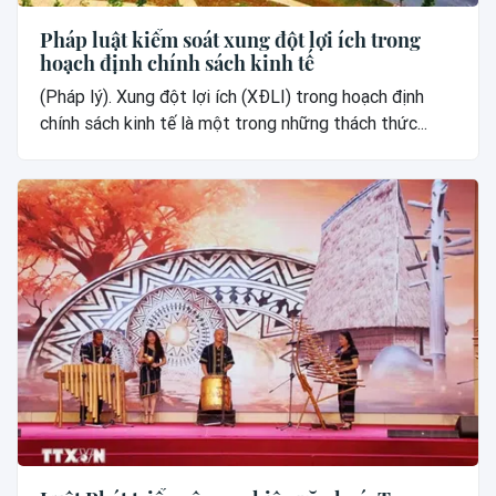
Pháp luật kiểm soát xung đột lợi ích trong
hoạch định chính sách kinh tế
(Pháp lý). Xung đột lợi ích (XĐLI) trong hoạch định
chính sách kinh tế là một trong những thách thức...