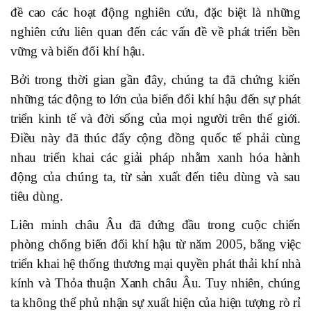
đề cao các hoạt động nghiên cứu, đặc biệt là những
nghiên cứu liên quan đến các vấn đề về phát triển bền
vững và biến đổi khí hậu.
Bởi trong thời gian gần đây, chúng ta đã chứng kiến
những tác động to lớn của biến đổi khí hậu đến sự phát
triển kinh tế và đời sống của mọi người trên thế giới.
Điều này đã thúc đẩy cộng đồng quốc tế phải cùng
nhau triển khai các giải pháp nhằm xanh hóa hành
động của chúng ta, từ sản xuất đến tiêu dùng và sau
tiêu dùng.
Liên minh châu Âu đã đứng đầu trong cuộc chiến
phòng chống biến đổi khí hậu từ năm 2005, bằng việc
triển khai hệ thống thương mại quyền phát thải khí nhà
kính và Thỏa thuận Xanh châu Âu. Tuy nhiên, chúng
ta không thể phủ nhận sự xuất hiện của hiện tượng rò rỉ