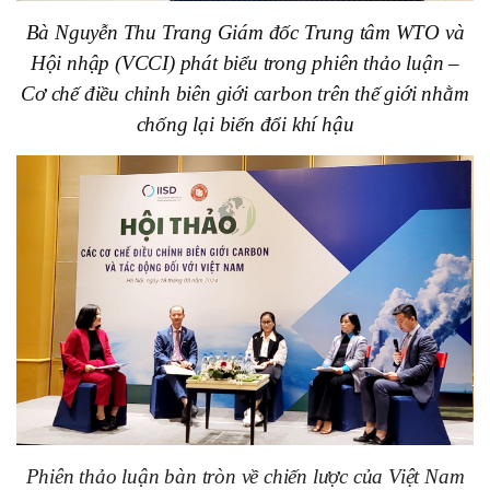
Bà Nguyễn Thu Trang Giám đốc Trung tâm WTO và
Hội nhập (VCCI) phát biểu trong phiên thảo luận –
Cơ chế điều chỉnh biên giới carbon trên thế giới nhằm
chống lại biến đổi khí hậu
Phiên thảo luận bàn tròn về chiến lược của Việt Nam