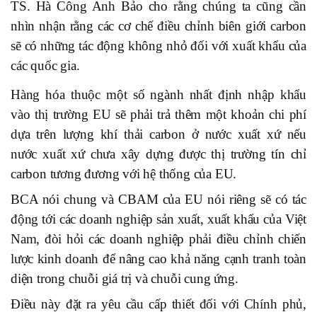
TS. Hà Công Anh Bảo cho rằng
chúng ta cũng cần
nhìn nhận rằng các cơ chế điều chỉnh biên giới carbon
sẽ có những tác động không nhỏ đối với xuất khẩu của
các quốc gia.
Hàng hóa thuộc một số ngành nhất định nhập khẩu
vào thị trường EU sẽ phải trả thêm một khoản chi phí
dựa trên lượng khí thải carbon ở nước xuất xứ nếu
nước xuất xứ chưa xây dựng được thị trường tín chỉ
carbon tương đương với hệ thống của EU.
BCA nói chung và CBAM của EU nói riêng sẽ có tác
động tới các doanh nghiệp sản xuất, xuất khẩu của Việt
Nam, đòi hỏi các doanh nghiệp phải điều chỉnh chiến
lược kinh doanh để nâng cao khả năng cạnh tranh toàn
diện trong chuỗi giá trị và chuỗi cung ứng.
Điều này đặt ra yêu cầu cấp thiết đối với Chính phủ,