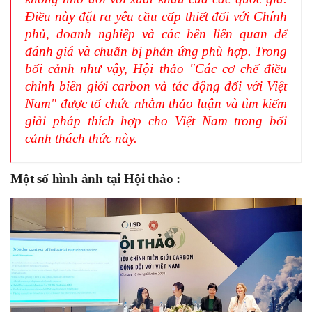
Điều này đặt ra yêu cầu cấp thiết đối với Chính
phủ, doanh nghiệp và các bên liên quan để
đánh giá và chuẩn bị phản ứng phù hợp. Trong
bối cảnh như vậy, Hội thảo "Các cơ chế điều
chỉnh biên giới carbon và tác động đối với Việt
Nam" được tổ chức nhằm thảo luận và tìm kiếm
giải pháp thích hợp cho Việt Nam trong bối
cảnh thách thức này.
Một số hình ảnh tại Hội thảo :