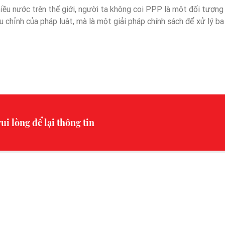
hiều nước trên thế giới, người ta không coi PPP là một đối tượng
u chỉnh của pháp luật, mà là một giải pháp chính sách để xử lý ba