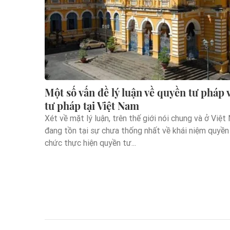
Một số vấn đề lý luận về quyền tư pháp 
tư pháp tại Việt Nam
Xét về mặt lý luận, trên thế giới nói chung và ở Việt
đang tồn tại sự chưa thống nhất về khái niệm quyền
chức thực hiện quyền tư...