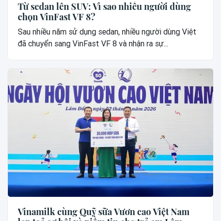
Từ sedan lên SUV: Vì sao nhiều người dùng
chọn VinFast VF 8?
Sau nhiều năm sử dụng sedan, nhiều người dùng Việt
đã chuyển sang VinFast VF 8 và nhận ra sự...
Vinamilk cùng Quỹ sữa Vươn cao Việt Nam