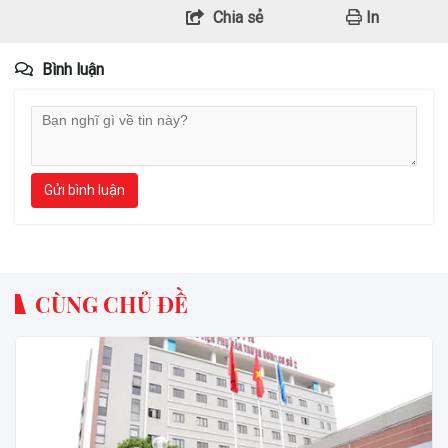
Chia sẻ
In
Bình luận
Gửi bình luận
CÙNG CHỦ ĐỀ