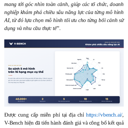
mang tới góc nhìn toàn cảnh, giúp các tổ chức, doanh
nghiệp khám phá chiều sâu năng lực của từng mô hình
AI, từ đó lựa chọn mô hình tối ưu cho từng bối cảnh sử
dụng và nhu cầu thực tế”.
Được cung cấp miễn phí tại địa chỉ
https://vbench.ai/
,
V-Bench hiện đã tiến hành đánh giá và công bố kết quả