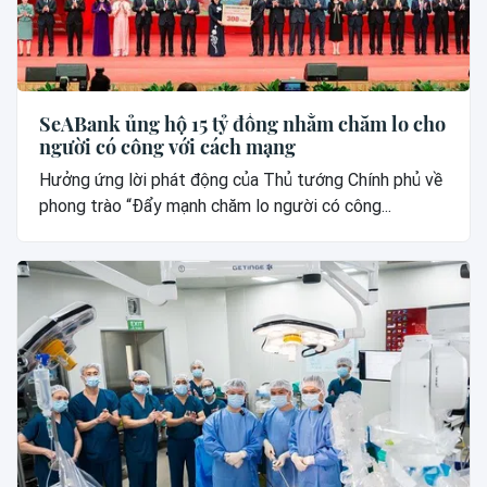
SeABank ủng hộ 15 tỷ đồng nhằm chăm lo cho
người có công với cách mạng
Hưởng ứng lời phát động của Thủ tướng Chính phủ về
phong trào “Đẩy mạnh chăm lo người có công...