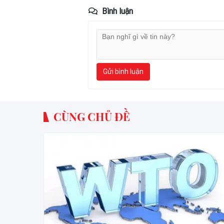
Bình luận
Gửi bình luận
CÙNG CHỦ ĐỀ