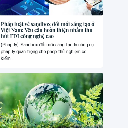
Pháp luật về sandbox đổi mới sáng tạo ở
Việt Nam: Yêu cầu hoàn thiện nhằm thu
hút FDI công nghệ cao
(Pháp lý). Sandbox đổi mới sáng tạo là công cụ
pháp lý quan trọng cho phép thử nghiệm có
kiểm...