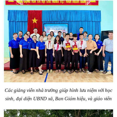
Các giảng viên nhà trường giúp hình lưu niệm với học
sinh, đại diện UBND xã, Ban Giám hiệu, và giáo viên