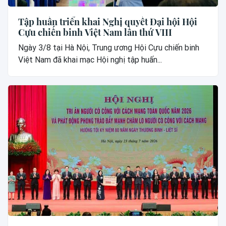
Tập huấn triển khai Nghị quyết Đại hội Hội
Cựu chiến binh Việt Nam lần thứ VIII
Ngày 3/8 tại Hà Nội, Trung ương Hội Cựu chiến binh
Việt Nam đã khai mạc Hội nghị tập huấn...