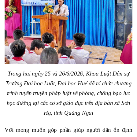
Trong hai ngày 25 và 26/6/2026, Khoa Luật Dân sự
Trường Đại học Luật, Đại học Huế đã tổ chức chương
trình tuyên truyền pháp luật về phòng, chống bạo lực
học đường tại các cơ sở giáo dục trên địa bàn xã Sơn
Hạ, tỉnh Quảng Ngãi
Với mong muốn góp phần giúp người dân ổn định