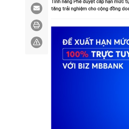
Tính năng Phê duyệt cấp hạn mức t
tăng trải nghiệm cho cộng đồng do