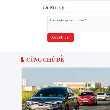
Bình luận
Gửi bình luận
CÙNG CHỦ ĐỀ