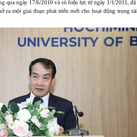
 qua ngày 17/6/2010 và có hiệu lực từ ngày 1/1/2011, đã 
ở ra một giai đoạn phát triển mới cho hoạt động trọng tài 