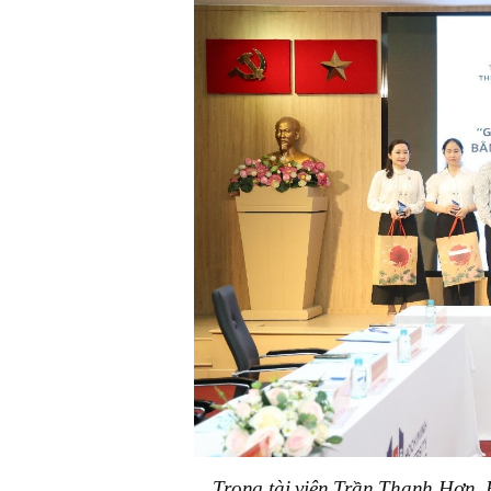
Trọng tài viên Trần Thanh Hơn, 