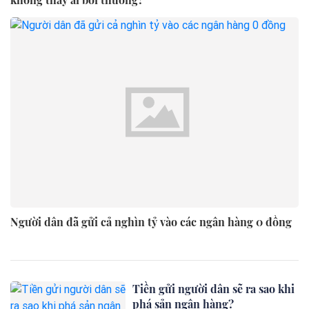
Người dân đã gửi cả nghìn tỷ vào các ngân hàng 0 đồng
Tiền gửi người dân sẽ ra sao khi
phá sản ngân hàng?