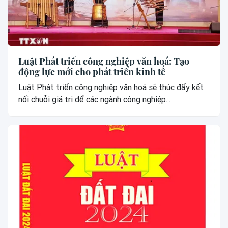
Luật Phát triển công nghiệp văn hoá: Tạo
động lực mới cho phát triển kinh tế
Luật Phát triển công nghiệp văn hoá sẽ thúc đẩy kết
nối chuỗi giá trị để các ngành công nghiệp...