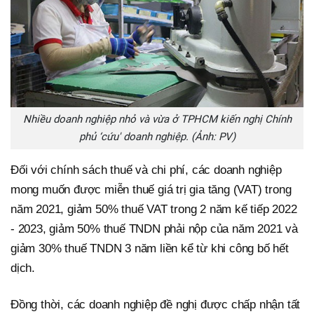
Nhiều doanh nghiệp nhỏ và vừa ở TPHCM kiến nghị Chính
phủ ‘cứu' doanh nghiệp. (Ảnh: PV)
Đối với chính sách thuế và chi phí, các doanh nghiệp
mong muốn được miễn thuế giá trị gia tăng (VAT) trong
năm 2021, giảm 50% thuế VAT trong 2 năm kế tiếp 2022
- 2023, giảm 50% thuế TNDN phải nộp của năm 2021 và
giảm 30% thuế TNDN 3 năm liền kể từ khi công bố hết
dịch.
Đồng thời, các doanh nghiệp đề nghị được chấp nhận tất