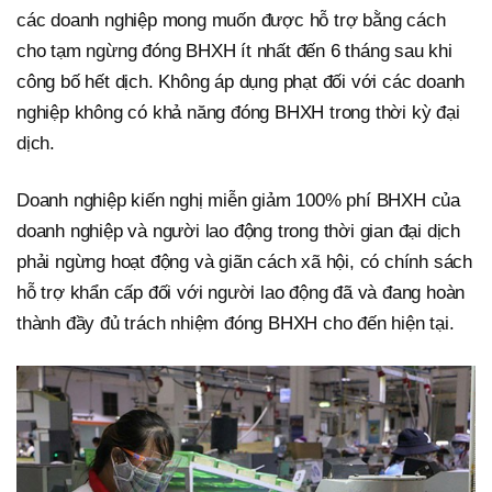
các doanh nghiệp mong muốn được hỗ trợ bằng cách
cho tạm ngừng đóng BHXH ít nhất đến 6 tháng sau khi
công bố hết dịch. Không áp dụng phạt đối với các doanh
nghiệp không có khả năng đóng BHXH trong thời kỳ đại
dịch.
Doanh nghiệp kiến nghị miễn giảm 100% phí BHXH của
doanh nghiệp và người lao động trong thời gian đại dịch
phải ngừng hoạt động và giãn cách xã hội, có chính sách
hỗ trợ khẩn cấp đối với người lao động đã và đang hoàn
thành đầy đủ trách nhiệm đóng BHXH cho đến hiện tại.