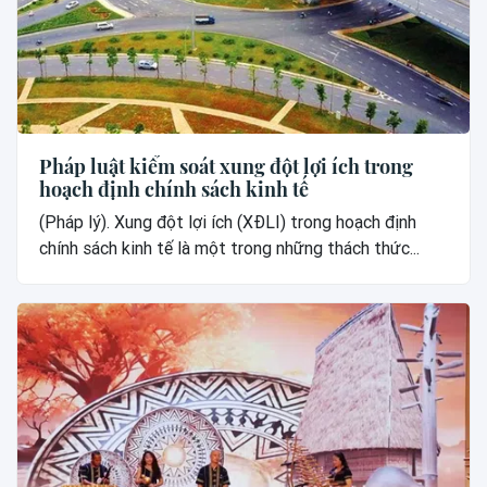
Pháp luật kiểm soát xung đột lợi ích trong
hoạch định chính sách kinh tế
(Pháp lý). Xung đột lợi ích (XĐLI) trong hoạch định
chính sách kinh tế là một trong những thách thức...