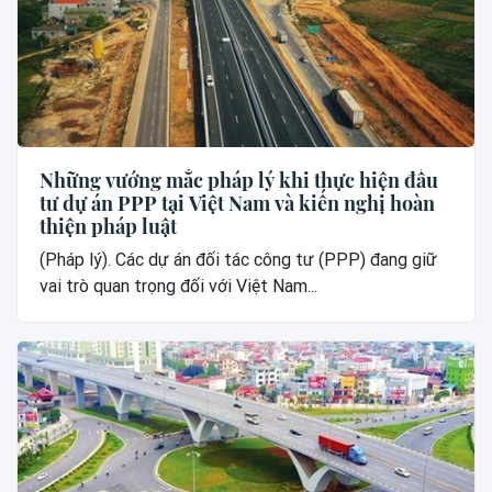
Những vướng mắc pháp lý khi thực hiện đầu
tư dự án PPP tại Việt Nam và kiến nghị hoàn
thiện pháp luật
(Pháp lý). Các dự án đối tác công tư (PPP) đang giữ
vai trò quan trọng đối với Việt Nam...