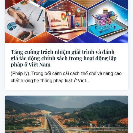
Tăng cường trách nhiệm giải trình và đánh
giá tác động chính sách trong hoạt động lập
pháp ở Việt Nam
(Pháp lý). Trong bối cảnh cải cách thể chế và nâng cao
chất lượng hệ thống pháp luật ở Việt...