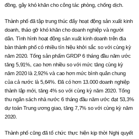
đồng, gây khó khăn cho công tác phòng, chống dịch.
Thành phố đã tập trung thúc đẩy hoạt động sản xuất kinh
doanh, tháo gỡ khó khăn cho doanh nghiệp và người
dân. Tình hình hoạt động sản xuất kinh doanh trên địa
bàn thành phố có nhiều tín hiệu khởi sắc so với cùng kỳ
năm 2020. Tổng sản phẩm GRDP 6 tháng đầu năm ước
tăng 5,91%, cao hơn nhiều so với mức tăng cùng kỳ
năm 2020 là 2,92% và cao hơn mức bình quân chung
của cả nước là 5,64%. Đã có hơn 13.000 doanh nghiệp
thành lập mới, tăng 4% so với cùng kỳ năm 2020. Tổng
thu ngân sách nhà nước 6 tháng đầu năm ước đạt 53,3%
dự toán Trung ương giao, tăng 7,7% so với cùng kỳ năm
2020.
Thành phố cũng đã tổ chức thực hiện kịp thời Nghị quyết