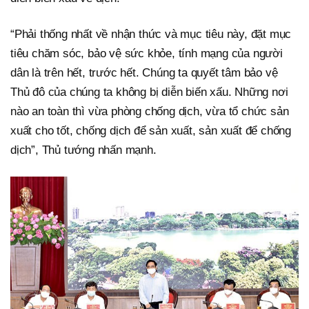
“Phải thống nhất về nhận thức và mục tiêu này, đặt mục
tiêu chăm sóc, bảo vệ sức khỏe, tính mạng của người
dân là trên hết, trước hết. Chúng ta quyết tâm bảo vệ
Thủ đô của chúng ta không bị diễn biến xấu. Những nơi
nào an toàn thì vừa phòng chống dịch, vừa tổ chức sản
xuất cho tốt, chống dịch để sản xuất, sản xuất để chống
dịch”, Thủ tướng nhấn mạnh.