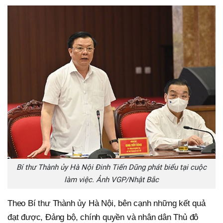
Bí thư Thành ủy Hà Nội Đinh Tiến Dũng phát biểu tại cuộc
làm việc. Ảnh VGP/Nhật Bắc
Theo Bí thư Thành ủy Hà Nội, bên cạnh những kết quả
đạt được, Đảng bộ, chính quyền và nhân dân Thủ đô