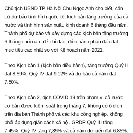
Chủ tịch UBND TP Hà Nội Chu Ngọc Anh cho biết, căn
cứ dự báo tình hình quốc tế, kịch bản tăng trưởng của cả
nước và tình hình sản xuất, kinh doanh 6 tháng đầu năm,
Thành phố dự báo và xây dựng các kịch bản tăng trưởng
6 tháng cuối năm để chỉ đạo, điều hành phấn đấu đạt
mục tiêu cao nhất so với Kế hoạch năm 2021.
Theo Kịch bản 1 (kịch bản điều hành), tăng trưởng Quý II
đạt 8,59%, Quý IV đạt 9,12% và dự báo cả năm đạt
7,50%.
Theo Kịch bản 2, dịch COVID-19 trên phạm vi cả nước
cơ bản được kiểm soát trong tháng 7, không có ổ dịch
trên địa bàn Thành phố và các khu công nghiệp, không
phải áp dụng giãn cách xã hội. GRDP Quý III tăng
7,45%, Quý IV tăng 7,85% và cả năm dự kiến đạt 6,85%.