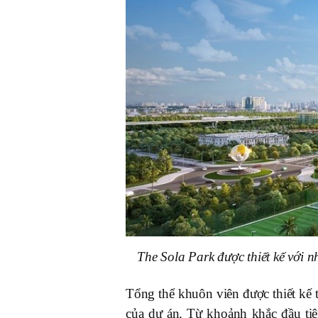
The Sola Park được thiết kế với 
Tổng thể khuôn viên được thiết kế 
của dự án. Từ khoảnh khắc đầu ti